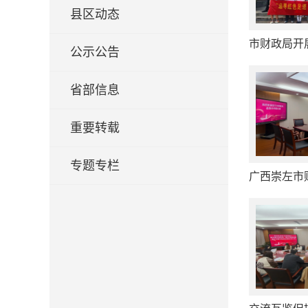
县区动态
公示公告
省部信息
重要转载
专题专栏