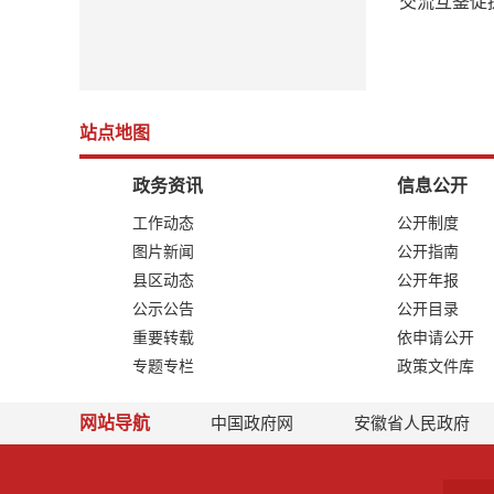
站点地图
政务资讯
信息公开
工作动态
公开制度
图片新闻
公开指南
县区动态
公开年报
公示公告
公开目录
重要转载
依申请公开
专题专栏
政策文件库
网站导航
中国政府网
安徽省人民政府