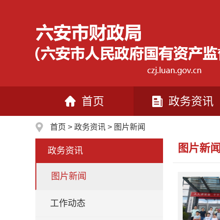
首页
政务资讯
首页
>
政务资讯
>
图片新闻
图片新
政务资讯
图片新闻
工作动态