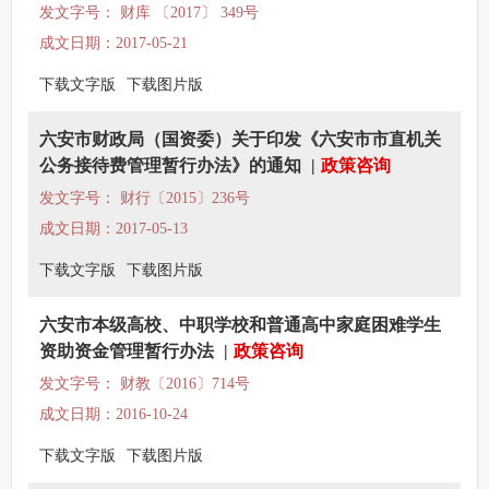
发文字号： 财库 〔2017〕 349号
成文日期：2017-05-21
下载文字版
下载图片版
六安市财政局（国资委）关于印发《六安市市直机关
公务接待费管理暂行办法》的通知
|
政策咨询
发文字号： 财行〔2015〕236号
成文日期：2017-05-13
下载文字版
下载图片版
六安市本级高校、中职学校和普通高中家庭困难学生
资助资金管理暂行办法
|
政策咨询
发文字号： 财教〔2016〕714号
成文日期：2016-10-24
下载文字版
下载图片版