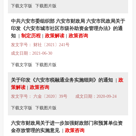
下载文字版
下载图片版
中共六安市委组织部 六安市财政局 六安市民政局关于
印发《六安市城市社区市级补助资金管理办法》的通
知
|
制定历程
|
政策解读
|
政策咨询
发文字号： 财社〔2021〕241号
成文日期：2021-06-30
下载文字版
下载图片版
关于印发《六安市税融通业务实施细则》的通知
|
政
策解读
|
政策咨询
发文字号： 六金〔2020〕39号
成文日期：2020-09-24
下载文字版
下载图片版
六安市财政局关于进一步加强财政部门和预算单位资
金存放管理的实施意见
|
政策咨询