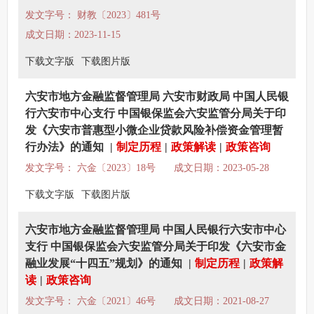
发文字号： 财教〔2023〕481号
成文日期：2023-11-15
下载文字版
下载图片版
六安市地方金融监督管理局 六安市财政局 中国人民银
行六安市中心支行 中国银保监会六安监管分局关于印
发《六安市普惠型小微企业贷款风险补偿资金管理暂
行办法》的通知
|
制定历程
|
政策解读
|
政策咨询
发文字号： 六金〔2023〕18号
成文日期：2023-05-28
下载文字版
下载图片版
六安市地方金融监督管理局 中国人民银行六安市中心
支行 中国银保监会六安监管分局关于印发《六安市金
融业发展“十四五”规划》的通知
|
制定历程
|
政策解
读
|
政策咨询
发文字号： 六金〔2021〕46号
成文日期：2021-08-27