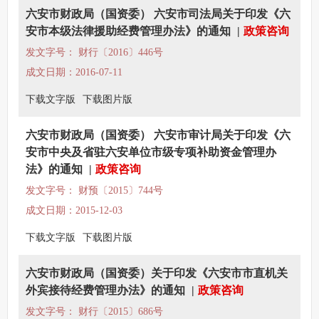
六安市财政局（国资委） 六安市司法局关于印发《六
安市本级法律援助经费管理办法》的通知
|
政策咨询
发文字号： 财行〔2016〕446号
成文日期：2016-07-11
下载文字版
下载图片版
六安市财政局（国资委） 六安市审计局关于印发《六
安市中央及省驻六安单位市级专项补助资金管理办
法》的通知
|
政策咨询
发文字号： 财预〔2015〕744号
成文日期：2015-12-03
下载文字版
下载图片版
六安市财政局（国资委）关于印发《六安市市直机关
外宾接待经费管理办法》的通知
|
政策咨询
发文字号： 财行〔2015〕686号