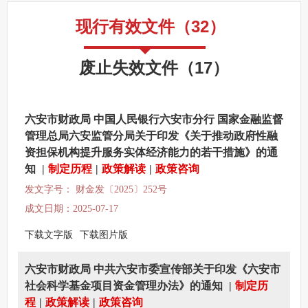
监督保障
现行有效文件
（
32
）
其他法定信息
废止失效文件
（
17
）
六安市财政局 中国人民银行六安市分行 国家金融监督
管理总局六安监管分局关于印发《关于推动政府性融
资担保机构提升服务实体经济能力的若干措施》的通
知
|
制定历程
|
政策解读
|
政策咨询
发文字号： 财金发〔2025〕252号
成文日期：2025-07-17
下载文字版
下载图片版
六安市财政局 中共六安市委宣传部关于印发《六安市
社会科学基金项目资金管理办法》的通知
|
制定历
程
|
政策解读
|
政策咨询