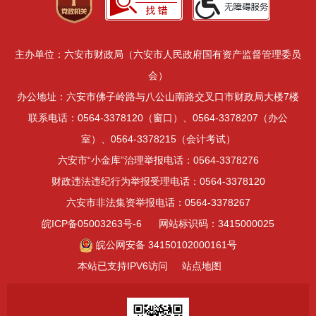
主办单位：六安市财政局（六安市人民政府国有资产监督管理委员
会）
办公地址：六安市佛子岭路与八公山南路交叉口市财政局大楼7楼
联系电话：0564-3378120（窗口）、0564-3378207（办公
室）、0564-3378215（会计考试）
六安市“小金库”治理举报电话：0564-3378276
财政违法违纪行为举报受理电话：0564-3378120
六安市非法集资举报电话：0564-3378267
皖ICP备05003263号-6
网站标识码：3415000025
皖公网安备 34150102000161号
本站已支持IPV6访问
站点地图