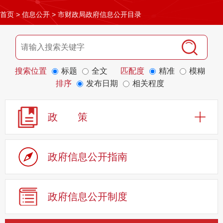
首页
>
信息公开
>
市财政局政府信息公开目录
搜索位置
标题
全文
匹配度
精准
模糊
排序
发布日期
相关程度
政 策
政府信息公开指南
政府信息公开制度