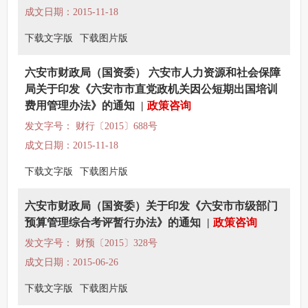
成文日期：2015-11-18
下载文字版
下载图片版
六安市财政局（国资委） 六安市人力资源和社会保障
局关于印发《六安市市直党政机关因公短期出国培训
费用管理办法》的通知
|
政策咨询
发文字号： 财行〔2015〕688号
成文日期：2015-11-18
下载文字版
下载图片版
六安市财政局（国资委）关于印发《六安市市级部门
预算管理综合考评暂行办法》的通知
|
政策咨询
发文字号： 财预〔2015〕328号
成文日期：2015-06-26
下载文字版
下载图片版