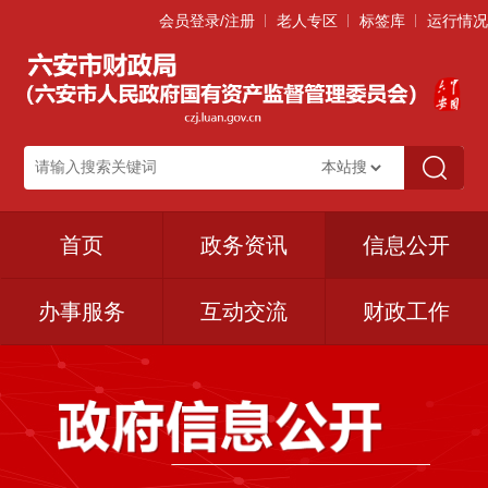
会员登录/注册
老人专区
标签库
运行情况
首页
政务资讯
信息公开
办事服务
互动交流
财政工作