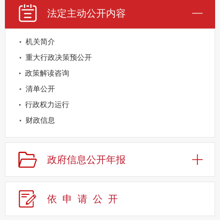
法定主动公开内容
机关简介
重大行政决策预公开
政策解读咨询
清单公开
行政权力运行
财政信息
重点领域公开
规划信息
政府信息公开年报
建议提案办理
公务员及事业单位招录
依申请公
开
应急管理
回应关切