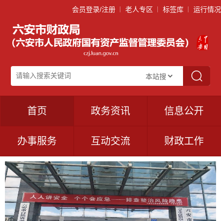
会员登录/注册
老人专区
标签库
运行情况
首页
政务资讯
信息公开
办事服务
互动交流
财政工作