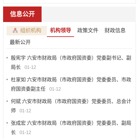
信息公开
组织机构
机构领导
政策文件
财政信息
最新公开
殷宪宇 六安市财政局（市政府国资委）党委副书记、副
局长
01-12
杜家如 六安市财政局（市政府国资委）党委委员、市政
府国资委副主任
01-12
何斌 六安市财政局（市政府国资委）党委委员、总会计
师
01-12
张成宏 六安市财政局（市政府国资委）党委委员、副局
长
01-12