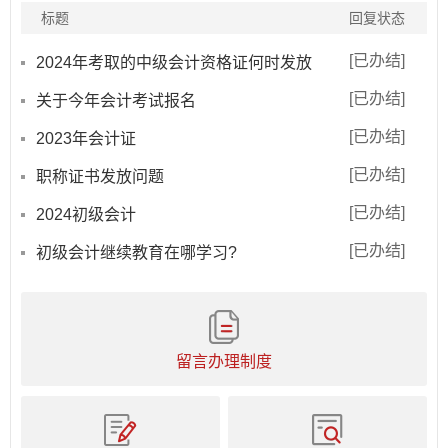
标题
回复状态
[已办结]
2024年考取的中级会计资格证何时发放
[已办结]
关于今年会计考试报名
[已办结]
2023年会计证
[已办结]
职称证书发放问题
[已办结]
2024初级会计
[已办结]
初级会计继续教育在哪学习?
留言办理制度