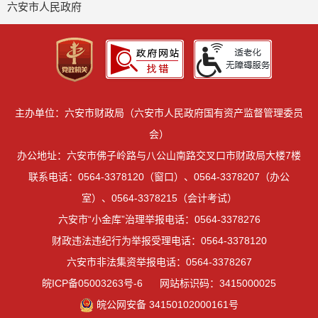
六安市人民政府
主办单位：六安市财政局（六安市人民政府国有资产监督管理委员
会）
办公地址：六安市佛子岭路与八公山南路交叉口市财政局大楼7楼
联系电话：0564-3378120（窗口）、0564-3378207（办公
室）、0564-3378215（会计考试）
六安市“小金库”治理举报电话：0564-3378276
财政违法违纪行为举报受理电话：0564-3378120
六安市非法集资举报电话：0564-3378267
皖ICP备05003263号-6
网站标识码：3415000025
皖公网安备 34150102000161号