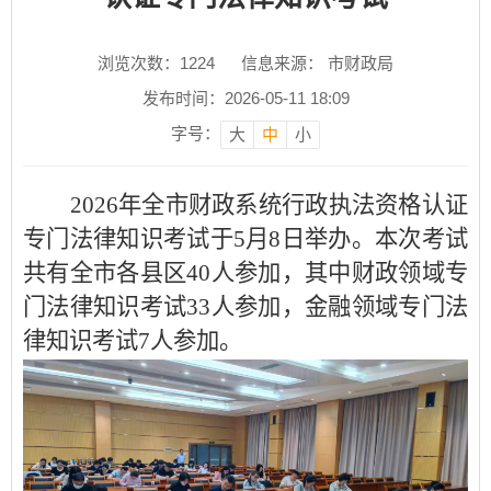
浏览次数：
1224
信息来源： 市财政局
发布时间：2026-05-11 18:09
字号：
大
中
小
2026年全市财政系统行政执法资格认证
专门法律知识考试于5月8日举办。本次考试
共有全市各县区40人参加，其中财政领域专
门法律知识考试33人参加，金融领域专门法
律知识考试7人参加。