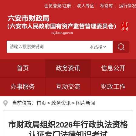
会员登录/注册
老人专区
标签库
运行情况
首页
政务资讯
信息公开
办事服务
互动交流
财政工作
当前位置：
首页
>
政务资讯
>
图片新闻
市财政局组织2026年行政执法资格
认证专门法律知识考试