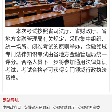
本次考试按照省司法厅、省财政厅、省
地方金融管理局有关规定，采取集中组织、
统一场所、闭卷考试的原则举办，金融领域
专门法律知识考试由省地方金融管理局统一
评分。合格人员下一步将参加通用法律知识
考试，考试合格者可获得专门领域行政执法
资格。
网站导航
中国政府网
安徽省人民政府
安徽省财政厅
安徽省国资委