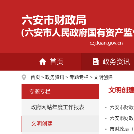
首页
政务资讯
首页
>
政务资讯
>
专题专栏
>
文明创建
文明创
专题专栏
政府网站年度工作报表
六安市财政
六安市财政
文明创建
市财政局（