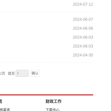
2024-07-12
2024-06-07
2024-06-06
2024-06-03
2024-06-03
2024-04-30
确认
2页
跳至
流
财政工作
网络渠道
下载中心