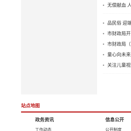
无偿献血 
品民俗 迎
市财政局开
市财政局（
童心向未来
关注儿童视
站点地图
政务资讯
信息公开
工作动态
公开制度