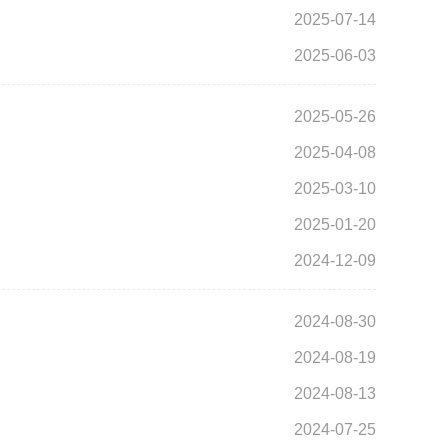
2025-07-14
2025-06-03
2025-05-26
2025-04-08
2025-03-10
2025-01-20
2024-12-09
2024-08-30
2024-08-19
2024-08-13
2024-07-25