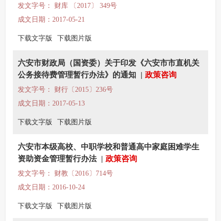
发文字号： 财库 〔2017〕 349号
成文日期：2017-05-21
下载文字版
下载图片版
六安市财政局（国资委）关于印发《六安市市直机关
公务接待费管理暂行办法》的通知
|
政策咨询
发文字号： 财行〔2015〕236号
成文日期：2017-05-13
下载文字版
下载图片版
六安市本级高校、中职学校和普通高中家庭困难学生
资助资金管理暂行办法
|
政策咨询
发文字号： 财教〔2016〕714号
成文日期：2016-10-24
下载文字版
下载图片版