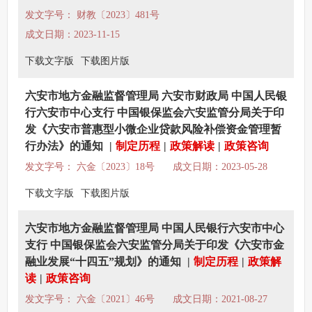
发文字号： 财教〔2023〕481号
成文日期：2023-11-15
下载文字版
下载图片版
六安市地方金融监督管理局 六安市财政局 中国人民银
行六安市中心支行 中国银保监会六安监管分局关于印
发《六安市普惠型小微企业贷款风险补偿资金管理暂
行办法》的通知
|
制定历程
|
政策解读
|
政策咨询
发文字号： 六金〔2023〕18号
成文日期：2023-05-28
下载文字版
下载图片版
六安市地方金融监督管理局 中国人民银行六安市中心
支行 中国银保监会六安监管分局关于印发《六安市金
融业发展“十四五”规划》的通知
|
制定历程
|
政策解
读
|
政策咨询
发文字号： 六金〔2021〕46号
成文日期：2021-08-27