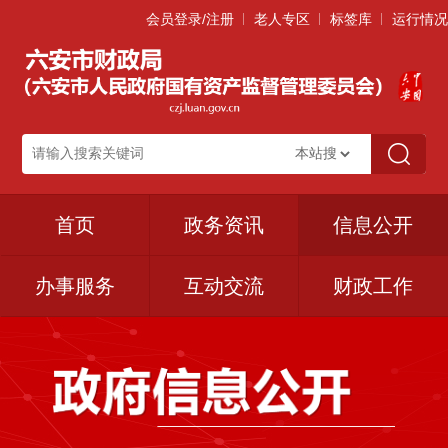
会员登录/注册
老人专区
标签库
运行情况
首页
政务资讯
信息公开
办事服务
互动交流
财政工作