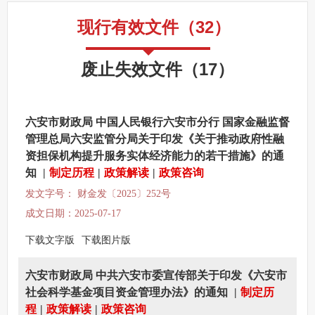
监督保障
现行有效文件
（
32
）
其他法定信息
废止失效文件
（
17
）
六安市财政局 中国人民银行六安市分行 国家金融监督
管理总局六安监管分局关于印发《关于推动政府性融
资担保机构提升服务实体经济能力的若干措施》的通
知
|
制定历程
|
政策解读
|
政策咨询
发文字号： 财金发〔2025〕252号
成文日期：2025-07-17
下载文字版
下载图片版
六安市财政局 中共六安市委宣传部关于印发《六安市
社会科学基金项目资金管理办法》的通知
|
制定历
程
|
政策解读
|
政策咨询