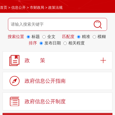
首页
>
信息公开
>
市财政局
>
政策法规
搜索位置
标题
全文
匹配度
精准
模糊
排序
发布日期
相关程度
政 策
政府信息公开指南
政府信息公开制度