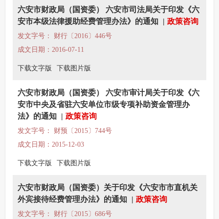
六安市财政局（国资委） 六安市司法局关于印发《六
安市本级法律援助经费管理办法》的通知
|
政策咨询
发文字号： 财行〔2016〕446号
成文日期：2016-07-11
下载文字版
下载图片版
六安市财政局（国资委） 六安市审计局关于印发《六
安市中央及省驻六安单位市级专项补助资金管理办
法》的通知
|
政策咨询
发文字号： 财预〔2015〕744号
成文日期：2015-12-03
下载文字版
下载图片版
六安市财政局（国资委）关于印发《六安市市直机关
外宾接待经费管理办法》的通知
|
政策咨询
发文字号： 财行〔2015〕686号