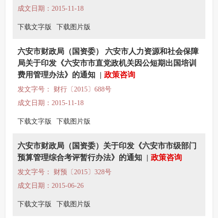
成文日期：2015-11-18
下载文字版
下载图片版
六安市财政局（国资委） 六安市人力资源和社会保障
局关于印发《六安市市直党政机关因公短期出国培训
费用管理办法》的通知
|
政策咨询
发文字号： 财行〔2015〕688号
成文日期：2015-11-18
下载文字版
下载图片版
六安市财政局（国资委）关于印发《六安市市级部门
预算管理综合考评暂行办法》的通知
|
政策咨询
发文字号： 财预〔2015〕328号
成文日期：2015-06-26
下载文字版
下载图片版