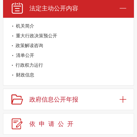
法定主动公开内容
机关简介
重大行政决策预公开
政策解读咨询
清单公开
行政权力运行
财政信息
重点领域公开
规划信息
政府信息公开年报
建议提案办理
公务员及事业单位招录
依申请公
开
应急管理
回应关切