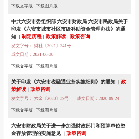
下载文字版
下载图片版
中共六安市委组织部 六安市财政局 六安市民政局关于
印发《六安市城市社区市级补助资金管理办法》的通
知
|
制定历程
|
政策解读
|
政策咨询
发文字号： 财社〔2021〕241号
成文日期：2021-06-30
下载文字版
下载图片版
关于印发《六安市税融通业务实施细则》的通知
|
政
策解读
|
政策咨询
发文字号： 六金〔2020〕39号
成文日期：2020-09-24
下载文字版
下载图片版
六安市财政局关于进一步加强财政部门和预算单位资
金存放管理的实施意见
|
政策咨询