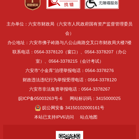
主办单位：六安市财政局（六安市人民政府国有资产监督管理委员
会）
办公地址：六安市佛子岭路与八公山南路交叉口市财政局大楼7楼
联系电话：0564-3378120（窗口）、0564-3378207（办公
室）、0564-3378215（会计考试）
六安市“小金库”治理举报电话：0564-3378276
财政违法违纪行为举报受理电话：0564-3378120
六安市非法集资举报电话：0564-3378267
皖ICP备05003263号-6
网站标识码：3415000025
皖公网安备 34150102000161号
本站已支持IPV6访问
站点地图