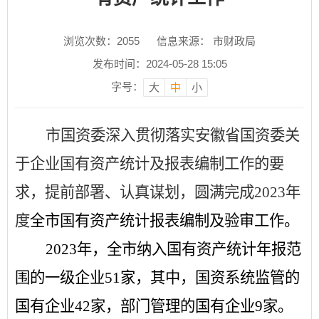
浏览次数：
2055
信息来源： 市财政局
发布时间：2024-05-28 15:05
字号：
大
中
小
市国资委深入贯彻落实安徽省国资委关
于企业国有资产统计及报表编制工作的要
求，提前部署、认真谋划，圆满完成
2023年
度
全市国有资产统计报表编制及验审工作。
2023年，全市纳入国有资产统计年报范
围的一级企业51家，其中，国资系统监管的
国有企业42家，部门管理的国有企业9家。