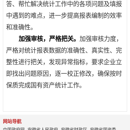
答
、帮忙
解决
统计工作中的各项问题及填报
中遇到的难点
，
进一步提高报表编制的效率
和准确性。
加强审核，严格把关。
加强审核力度，
严格对统计报表数据的准确性、真实性、完
整性进行把关，发现异常指标，要求企业立
即找出问题原因，逐一校正修改，确保按时
保质完成国有
资产统计工作。
网站导航
中国政府网
安徽省人民政府
安徽省财政厅
安徽省国资委