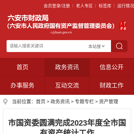
会员登录/注册
老人专区
标签库
运行情况
首页
政务资讯
信息公开
办事服务
互动交流
财政工作
当前位置：
首页
>
政务资讯
>
专题专栏
>
资产管理
市国资委圆满完成2023年度全市国
有资产统计工作