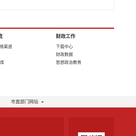
流
财政工作
网络渠道
下载中心
财政数据
库
思想政治教育
市直部门网站