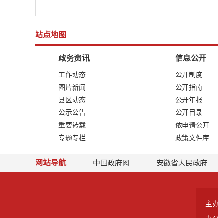
站点地图
政务资讯
信息公开
工作动态
公开制度
图片新闻
公开指南
县区动态
公开年报
公示公告
公开目录
重要转载
依申请公开
专题专栏
政策文件库
网站导航
中国政府网
安徽省人民政府
主