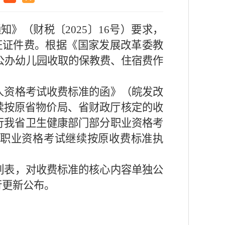
》（财税〔2025〕16号）要求，
通行证证件费。根据《国家发展改革委教
，公办幼儿园收取的保教费、住宿费作
人资格考试收费标准的函》（皖发改
继续按原省物价局、省财政厅核定的收
行我省卫生健康部门部分职业资格考
分职业资格考试继续按原收费标准执
列表，对收费标准的核心内容单独公
行更新公布。