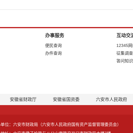
办事服务
互动交
便民查询
12345
办件查询
征集调查
答问知识
安徽省财政厅
安徽省国资委
六安市人民政府
办单位：六安市财政局（六安市人民政府国有资产监督管理委员会）