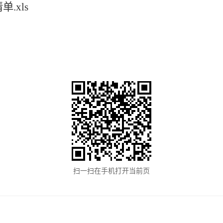
.xls
扫一扫在手机打开当前页