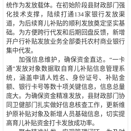
统作为发放载体。在初始阶段县财政部门强
化技术支撑，陆续打通134家银行发放渠
道，为后续育儿补贴的顺利发放奠定坚实基
础。为方便跨行代发和后期回盘反馈，新增
开户行补贴发放业务全部委托农村商业银行
集中代发。
加强信息维护，确保资金直达。“一卡
通”发放对象数据取自育儿补贴信息管理系
统，涵盖申请人姓名、身份证号、补贴金
额、银行卡号等数十项关键信息，信息总量
庞大。为确保资金精准发放，县财政部门协
同卫健部门扎实做好信息核查工作，更新维
护原补贴对象及新增人员基础信息，切实提
高育儿补贴资金打卡发放成功率。