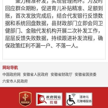
聚力精准补发，实现管理闭环。为及时
回应群众期盼，促进育儿补贴精准、足额到
账，首次发放完成后，结合代发银行反馈数
据和系统回盘数据，县财政部门立即会同卫
健部门、金融代发机构开展二次补发工作，
层层反馈失败数据，持续跟进补发流程，确
保政策红利不漏一户、不落一人。
网站导航
中国政府网
安徽省人民政府
安徽省财政厅
安徽省国资委
六安市人民政府