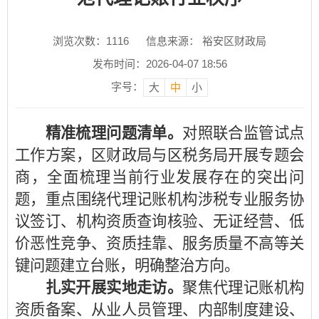
浏览次数：
1116
信息来源： 裕安区财政局
发布时间：2026-04-07 18:56
字号：
大
中
小
精准梳理问题清单。
对照联合监管试点
工作方案，区财政局与区税务局开展专题会
商，全面梳理当前行业发展存在的突出问
题，重点围绕代理记账机构涉税专业服务协
议签订、机构资质查询核验、无证经营、低
价恶性竞争、资质挂靠、服务质量不高等关
键问题建立台账，明确整治方向。
扎实开展实地走访。
聚焦代理记账机构
资质备案、从业人员管理、内部制度建设、