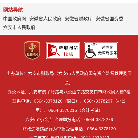
网站导航
中国政府网
安徽省人民政府
安徽省财政厅
安徽省国资委
六安市人民政府
主办单位：六安市财政局（六安市人民政府国有资产监督管理委员
会）
办公地址：六安市佛子岭路与八公山南路交叉口市财政局大楼7楼
联系电话：0564-3378120（窗口）、0564-3378207（办公
室）、0564-3378215（会计考试）
六安市“小金库”治理举报电话：0564-3378276
财政违法违纪行为举报受理电话：0564-3378120