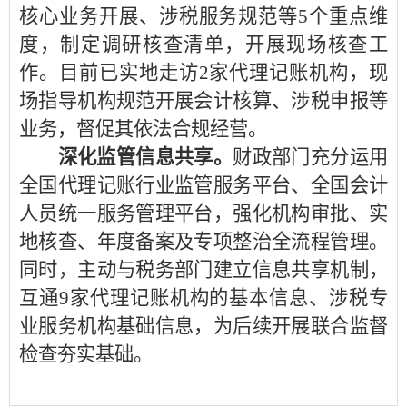
核心业务开展、涉税服务规范等5个重点维
度，制定调研核查清单，开展现场核查工
作。目前已实地走访2家代理记账机构，现
场指导机构规范开展会计核算、涉税申报等
业务，督促其依法合规经营。
深化监管信息共享。
财政部门充分运用
全国代理记账行业监管服务平台、全国会计
人员统一服务管理平台，强化机构审批、实
地核查、年度备案及专项整治全流程管理。
同时，主动与税务部门建立信息共享机制，
互通9家代理记账机构的基本信息、涉税专
业服务机构基础信息，为后续开展联合监督
检查夯实基础。