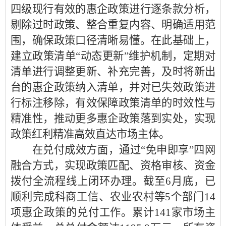
四级现行有效的惠企政策进行逐条款分析，
剔除过时政策、整合重复内容、明确适用范
围，确保政策口径清晰易懂。在此基础上，
建立政策清单“动态更新”维护机制，定期对
清单进行调整更新、补充完善，及时将新出
台的惠企政策纳入清单，并对已失效政策进
行标注移除，有效保障政策清单的时效性与
精准性，推动更多惠企政策落到实处，实现
政策红利精准高效直达市场主体。
在兑付成效方面，通过“免申即享”四网
融合方式，实现政策匹配、资格审核、资金
拨付全流程线上闭环办理。截至6月底，已
顺利完成科商工信、农业农村等5个部门14
项惠企政策的兑付工作。累计141家市场主