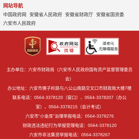
网站导航
中国政府网
安徽省人民政府
安徽省财政厅
安徽省国资委
六安市人民政府
主办单位：六安市财政局（六安市人民政府国有资产监督管理委员
会）
办公地址：六安市佛子岭路与八公山南路交叉口市财政局大楼7楼
联系电话：0564-3378120（窗口）、0564-3378207（办公
室）、0564-3378215（会计考试）
六安市“小金库”治理举报电话：0564-3378276
财政违法违纪行为举报受理电话：0564-3378120
六安市非法集资举报电话：0564-3378267