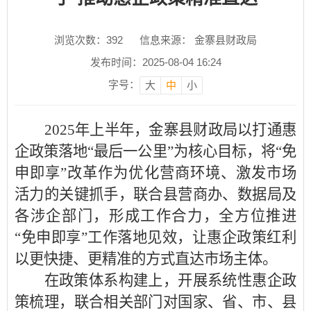
浏览次数：
392
信息来源： 金寨县财政局
发布时间：2025-08-04 16:24
字号：
大
中
小
2025年上半年，金寨县财政局以打通惠
企政策落地“最后一公里”为核心目标，将“免
申即享”改革作为优化营商环境、激发市场
活力的关键抓手，联合县营商办、数据局及
各涉企部门，形成工作合力，全方位推进
“免申即享”工作落地见效，让惠企政策红利
以更快捷、更精准的方式直达市场主体。​
在政策体系构建上，开展系统性惠企政
策梳理，联合相关部门对国家、省、市、县