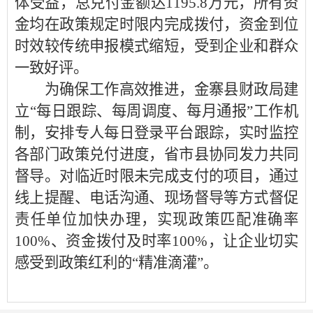
体受益，总兑付金额达1195.8万元，所有资
金均在政策规定时限内完成拨付，资金到位
时效较传统申报模式缩短，受到企业和群众
一致好评。
为确保工作高效推进，金寨县财政局建
立“每日跟踪、每周调度、每月通报”工作机
制，安排专人每日登录平台跟踪，实时监控
各部门政策兑付进度，省市县协同发力共同
督导。对临近时限未完成支付的项目，通过
线上提醒、电话沟通、现场督导等方式督促
责任单位加快办理，实现政策匹配准确率
100%、资金拨付及时率100%，让企业切实
感受到政策红利的“精准滴灌”。