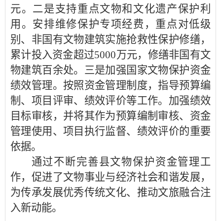
元。二是支持重点文物和文化遗产保护利
用。安排维修保护专项经费，重点对低级
别、非国有文物建筑实施抢救性保护修缮，
累计投入资金超过5000万元，修缮非国有文
物建筑百余处。三是加强国家文物保护资金
绩效管理。按照资金管理制度，指导预算编
制、项目评审、绩效评价等工作。加强绩效
目标审核，并将其作为预算编制审核、资金
管理使用、项目执行监督、绩效评价的重要
依据。
通过不断完善县文物保护资金管理工
作，促进了文物事业与经济社会和谐发展，
为传承发展优秀传统文化、推动文旅融合注
入新动能。