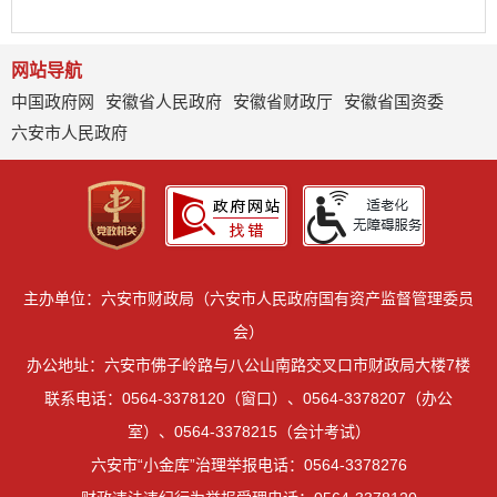
网站导航
中国政府网
安徽省人民政府
安徽省财政厅
安徽省国资委
六安市人民政府
主办单位：六安市财政局（六安市人民政府国有资产监督管理委员
会）
办公地址：六安市佛子岭路与八公山南路交叉口市财政局大楼7楼
联系电话：0564-3378120（窗口）、0564-3378207（办公
室）、0564-3378215（会计考试）
六安市“小金库”治理举报电话：0564-3378276