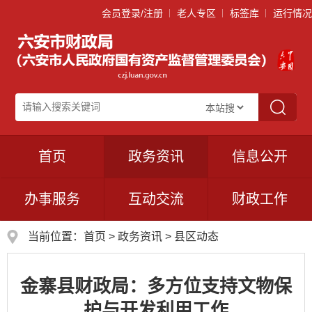
会员登录/注册
老人专区
标签库
运行情况
首页
政务资讯
信息公开
办事服务
互动交流
财政工作
当前位置：
首页
>
政务资讯
>
县区动态
金寨县财政局：多方位支持文物保
护与开发利用工作