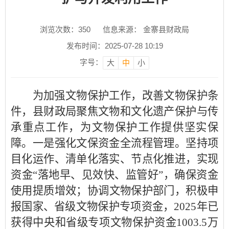
浏览次数：
350
信息来源： 金寨县财政局
发布时间：2025-07-28 10:19
字号：
大
中
小
为加强文物保护工作，改善文物保护条
件，县财政局聚焦文物和文化遗产保护与传
承重点工作，为文物保护工作提供坚实保
障。一是强化文保资金全流程管理。坚持项
目化运作、清单化落实、节点化推进，实现
资金“落地早、见效快、监管好”，确保资金
使用提质增效；协调文物保护部门，积极申
报国家、省级文物保护专项资金，2025年已
获得中央和省级专项文物保护资金1003.5万