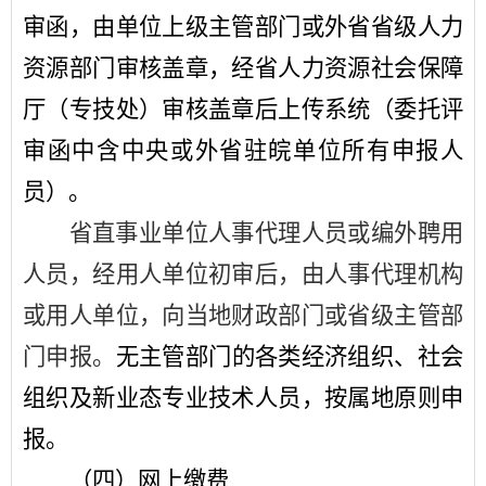
审函，由单位上级主管部门或外省省级人力
资源部门审核盖章，经省人力资源社会保障
厅（专技处）审核盖章后上传系统（委托评
审函中含中央或外省驻皖单位所有申报人
员）。
省直事业单位人事代理人员或编外聘用
人员，经用人单位初审后，由人事代理机构
或用人单位，向当地财政部门或省级主管部
门申报。
无主管部门的各类经济组织、社会
组织及新业态专业技术人员，按属地原则申
报。
（
四）网上缴费