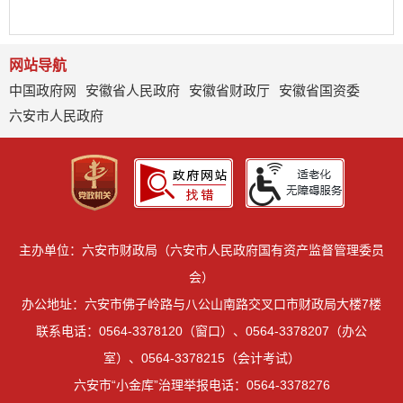
网站导航
中国政府网
安徽省人民政府
安徽省财政厅
安徽省国资委
六安市人民政府
主办单位：六安市财政局（六安市人民政府国有资产监督管理委员
会）
办公地址：六安市佛子岭路与八公山南路交叉口市财政局大楼7楼
联系电话：0564-3378120（窗口）、0564-3378207（办公
室）、0564-3378215（会计考试）
六安市“小金库”治理举报电话：0564-3378276