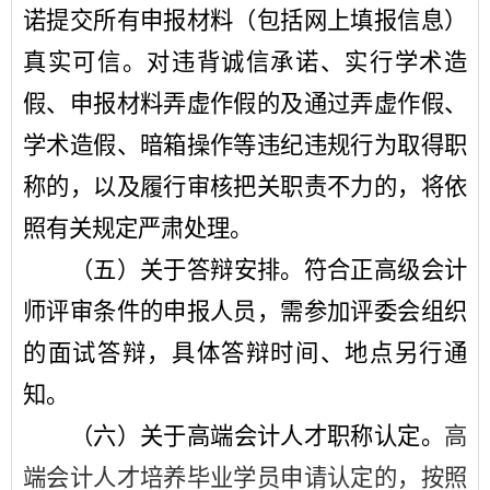
诺提交所有申报材料（包括网上填报信息）
真实可信。对违背诚信承诺、实行学术造
假、申报材料弄虚作假的及通过弄虚作假、
学术造假、暗箱操作等违纪违规行为取得职
称的，以及履行审核把关职责不力的，将依
照
有关规定严肃处理。
（五）关于答辩安排。
符合正高级会计
师评审条件的申报人员，需参加评委会组织
的面试答辩，具体答辩时间、地点另行通
知。
（六）关于高端会计人才职称认定。
高
端会计人才培养毕业学员申请认定的，按照