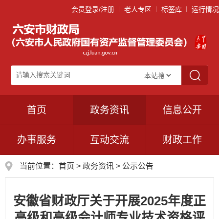
会员登录/注册
老人专区
标签库
运行情况
首页
政务资讯
信息公开
办事服务
互动交流
财政工作
当前位置：
首页
>
政务资讯
>
公示公告
安徽省财政厅关于开展2025年度正
高级和高级会计师专业技术资格评