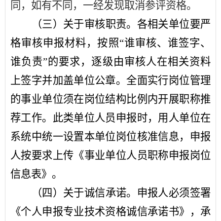
同，如有不同，一经发现取消参评资格。
（三）关于审核职责
。
各相关单位要严
格审核申报材料，按照
“
谁审核、谁签字、
谁负责
”
的要求，逐级由审核人在相关资料
上签字并加盖单位公章。全面实行岗位管理
的事业单位须在岗位结构比例内开展职称推
荐工作。此类单位人员申报时，用人单位在
系统中统一设置本单位岗位核准信息，申报
人按要求上传《事业单位人员职称申报岗位
信息表》。
（四）关于诚信承诺。
申报人必须签署
《个人申报专业技术资格诚信承诺书》，承