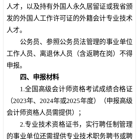
人才，以及持有外国人永久居留证或我省颁
发的外国人工作许可证的外籍会计专业技术
人才。
公务员、参照公务员法管理的事业单位
工作人员、离退休人员（含返聘在岗）不得
申报。
四、申报材料
1.
全国高级会计师资格考试成绩合格证
（
2023
年、
2024
年或
2025
年度）（申报高级
会计师资格人员需提供）；
2.
专业技术资格证书，实行聘任制管理
的事业单位还需提供专业技术职务聘书或聘