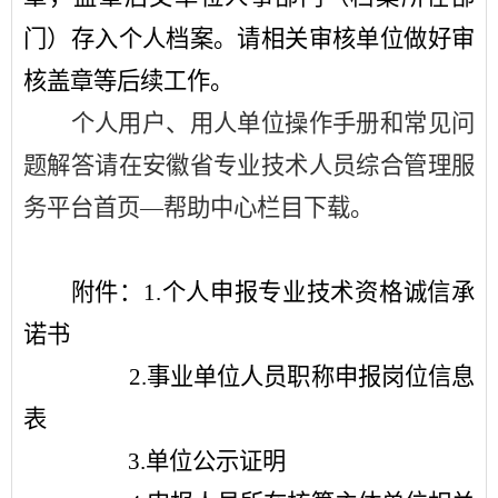
门）存入个人档案。请相关审核单位做好审
核盖章等后续工作。
个人用户、用人单位操作手册和常见问
题解答请在安徽省专业技术人员综合管理服
务平台首页
—
帮助中心栏目下载。
附件：
1.
个人申报专业技术资格诚信承
诺书
2.
事业单位人员职称申报岗位信息
表
3.
单位公示证明