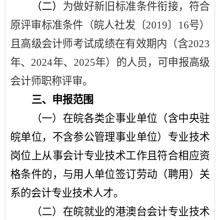
（二）
为做好新旧标准条件衔接，符合
原评审标准条件（皖人社发〔
2019
〕
16
号）
且高级会计师考试成绩在有效期内（含
2023
年、
2024
年、
2025
年）的人员，可申报高级
会计师职称评审。
三、申报范围
（一）在皖各类企事业单位（含中央驻
皖单位，不含参公管理事业单位）专业技术
岗位上从事会计专业技术工作且符合相应资
格条件的，与用人单位签订劳动（聘用）关
系的会计专业技术人才。
（二）在皖就业的港澳台会计专业技术