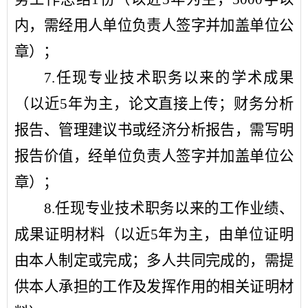
内，需经用人单位负责人签字并加盖单位公
章）；
7.
任现专业技术职务以来的学术成果
（以近
5
年为主，论文直接上传；财务分析
报告、管理建议书或经济分析报告，需写明
报告价值，经单位负责人签字并加盖单位公
章）；
8.
任现专业技术职务以来的工作业绩、
成果证明材料（以近
5
年为主，由单位证明
由本人制定或完成；多人共同完成的，需提
供本人承担的工作及发挥作用的相关证明材