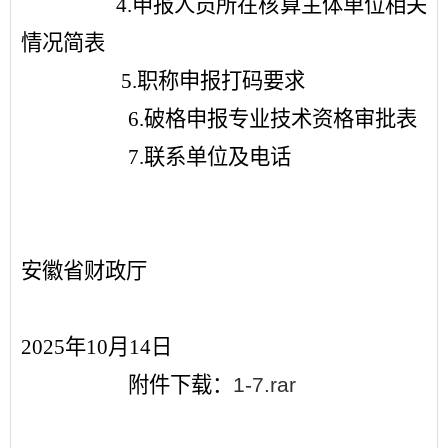
4.
申报人员所在核算主体单位相关
情况简表
5.
职称申报打码要求
6.
破格申报专业技术资格审批表
7.
联系单位及电话
安徽省财政厅
2025年10月14日
附件下载：
1-7.rar