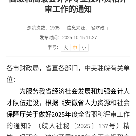
审工作的通知
浏览次数：
1935
信息来源： 省财政厅
发布时间：2025-10-15 11:27
字号：
大
中
小
各市财政局，省直各部门，中央驻皖有关单
位：
为服务我省经济社会发展和加强会计人
才队伍建设，根据《安徽省人力资源和社会
保障厅关于做好
2025
年度全
省职称评审工作
的通知》（皖人社秘〔
2025
〕
137
号）精