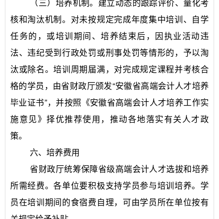
	（三）培养机制。建立动态的跟踪评价、量化考
核和淘汰机制。对未按规定完成年度集中培训、自学
任务的，或培训期间、培养结束后，因执业活动违
法、违纪受到行政处罚或刑事处罚等情形的，予以淘
汰或除名。培训周期届满，对完成规定课程并考核合
格的学员，由省财政厅颁发“安徽省高端会计人才培养
毕业证书”，并按照《安徽省高端会计人才培养工作实
施意见》择优推荐使用，推动各地落实有关人才政
策。
	六、培养费用
	省财政厅统筹保障省级高端会计人才选拔和培养
所需经费。各单位要积极支持学员参与培训培养。学
员在培训期间的食宿费自理，可由学员所在单位按有
关规定给予补贴。