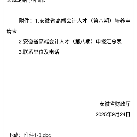
	附件：1.安徽省高端会计人才（第八期）培养申
请表
	2.安徽省高端会计人才（第八期）申报汇总表
	3.联系单位及电话
	 安徽省财政厅
	 2025年9月24日
 下载：
附件1-3.doc