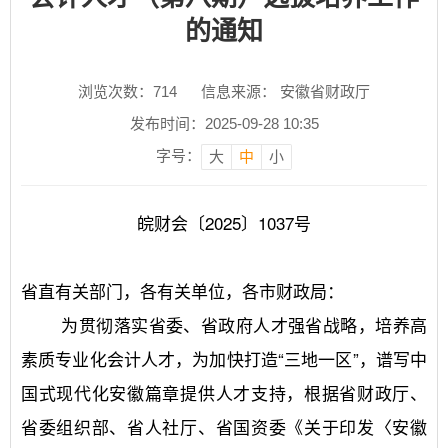
的通知
浏览次数：
714
信息来源： 安徽省财政厅
发布时间：2025-09-28 10:35
字号：
大
中
小
皖财会〔2025〕1037号
省直有关部门，各有关单位，各市财政局：
	为贯彻落实省委、省政府人才强省战略，培养高
素质专业化会计人才，为加快打造“三地一区”，谱写中
国式现代化安徽篇章提供人才支持，根据省财政厅、
省委组织部、省人社厅、省国资委《关于印发〈安徽