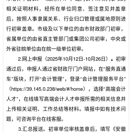
相关证明材料，经所在单位同意、签注意见并盖章
后，按照人事隶属关系、行业归口管理或属地原则进
行初审盖章。市级及以下单位的由市财政部门初审，
省属单位的由省直主管部门或集团公司初审，中央或
外省驻皖单位由在皖一级单位初审。
	2.网上申报（2025年10月12日-10月26日）
初审
。
通过后，申报人通过省财政厅门户网站，在“服务直通
车”版块，打开“会计管理”，登录“会计管理服务平台”
（https://39.145.0.238/web/#/home），选择“高端会计
人才”，在线填写高端会计人才申报所需的相关信息并
上传相关证明、工作总结等材料。填报中如有技术问
题，可咨询平台在线客服。
	3.汇总报送。初审单位审核盖章后，填写《安徽