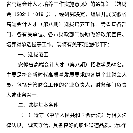
省高端会计人才培养工作实施意见〉的通知》（皖财
会〔2021〕1019号），经研究决定，组织开展安徽省
高端会计人才（第八期）选拔培养工作。请省直各部
门、各有关单位、各市财政部门协助做好政策宣传、
培养对象选拔等工作。现将有关事项通知如下：
	一、选拔范围
	安徽省高端会计人才（第八期）招收学员60名。
主要是符合新时代高质量发展要求的各类企业财会人
员，包括分管财会工作的企业负责人，财务部门负责
人或业务骨干。
	二、选拔基本条件
	（一）遵守《中华人民共和国会计法》等相关法
律法规， 诚实守信，具备良好的职业道德品质。近5年