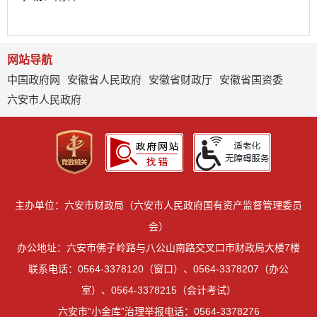
网站导航
中国政府网
安徽省人民政府
安徽省财政厅
安徽省国资委
六安市人民政府
主办单位：六安市财政局（六安市人民政府国有资产监督管理委员
会）
办公地址：六安市佛子岭路与八公山南路交叉口市财政局大楼7楼
联系电话：0564-3378120（窗口）、0564-3378207（办公
室）、0564-3378215（会计考试）
六安市“小金库”治理举报电话：0564-3378276