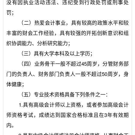
没有因执业活动违法、违纪受到行政处罚或刑事处
罚；
	（二）热爱会计事业，具有较高的政策水平和较
丰富的财会工作经验，具有较强的开拓创新意识和组
织协调能力、分析研究能力；
	（三）具有大学本科及以上学历；
	（四）业务骨干一般不超过45周岁，分管财务部
门的负责人、财务部门负责人一般不超过50周岁，身
体健康；
	（五）专业技术资格具备下列条件之一：
	1.具有高级会计师以上资格，或者参加高级会计
师资格考试，成绩达到国家合格标准且在3年有效期
内。