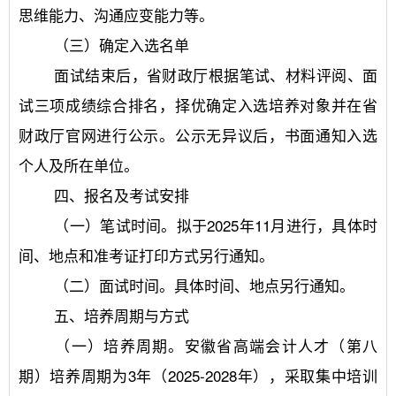
思维能力、沟通应变能力等。
	（三）确定入选名单
	面试结束后，省财政厅根据笔试、材料评阅、面
试三项成绩综合排名，择优确定入选培养对象并在省
财政厅官网进行公示。公示无异议后，书面通知入选
个人及所在单位。
	四、报名及考试安排
	（一）笔试时间。拟于2025年11月进行，具体时
间、地点和准考证打印方式另行通知。
	（二）面试时间。具体时间、地点另行通知。
	五、培养周期与方式
	（一）培养周期。安徽省高端会计人才（第八
期）培养周期为3年（2025-2028年），采取集中培训