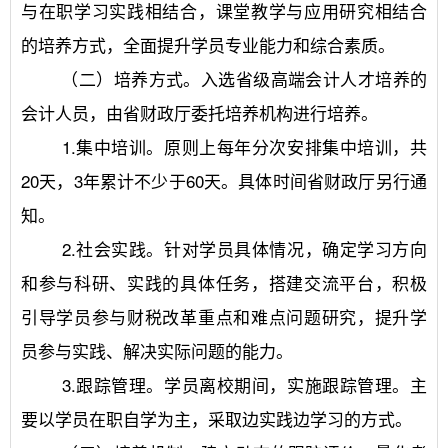
与在职学习实践相结合，课堂教学与应用研究相结合
的培养方式，全面提升学员专业能力和综合素质。
	（二）培养方式。入选省级高端会计人才培养的
会计人员，由省财政厅委托培养机构进行培养。
	1.集中培训。原则上每年分次安排集中培训，共
20天，3年累计不少于60天。具体时间省财政厅另行通
知。
	2.社会实践。针对学员具体情况，确定学习方向
和参与科研、实践的具体任务，搭建交流平台，积极
引导学员参与财税改革重点和难点问题研究，提升学
员参与实践、解决实际问题的能力。
	3.跟踪管理。学员离校期间，实施跟踪管理。主
要以学员在职自学为主，采取边实践边学习的方式。