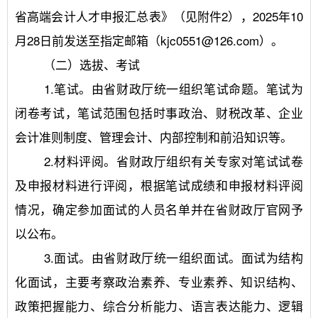
省高端会计人才申报汇总表》（见附件2），2025年10
月28日前发送至指定邮箱（kjc0551@126.com）。
	（二）选拔、考试
	1.笔试。由省财政厅统一组织笔试命题。笔试为
闭卷考试，笔试范围包括时事政治、财税改革、企业
会计准则制度、管理会计、内部控制和前沿知识等。
	2.材料评阅。省财政厅组织有关专家对笔试试卷
及申报材料进行评阅，根据笔试成绩和申报材料评阅
情况，确定参加面试的人员名单并在省财政厅官网予
以公布。
	3.面试。由省财政厅统一组织面试。面试为结构
化面试，主要考察政治素养、专业素养、知识结构、
政策把握能力、综合分析能力、语言表达能力、逻辑