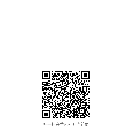
扫一扫在手机打开当前页