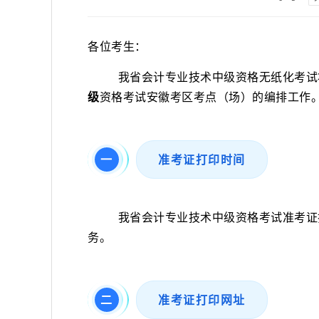
各位考生：
我省会计专业技术中级资格无纸化考试
级
资格考试安徽考区考点（场）的编排工作
一
准考证打印时间
我省会计专业技术中级资格考试准考证
务。
二
准考证打印网址