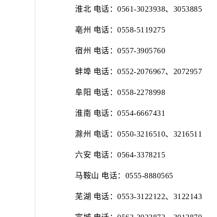
淮北
电话：
0561-3023938、3053885
亳州
电话：
0558-5119275
宿州
电话：
0557-3905760
蚌埠
电话：
0552-2076967、2072957
阜阳
电话：
0558-2278998
淮南
电话：
0554-6667431
滁州
电话：
0550-3216510、3216511
六安
电话：
0564-3378215
马鞍山
电话：
0555-8880565
芜湖
电话：
0553-3122122、3122143