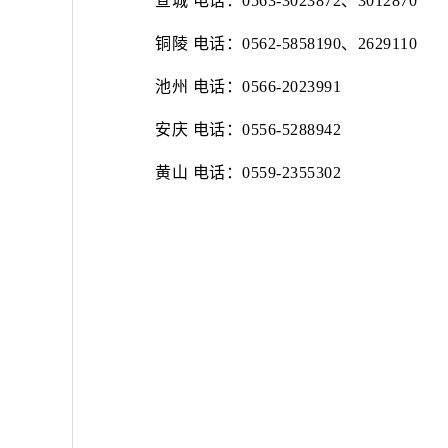
宣城
电话：
0563-3023872、3012870
铜陵
电话：
0562-5858190、2629110
池州
电话：
0566-2023991
安庆
电话：
0556-5288942
黄山
电话：
0559-2355302