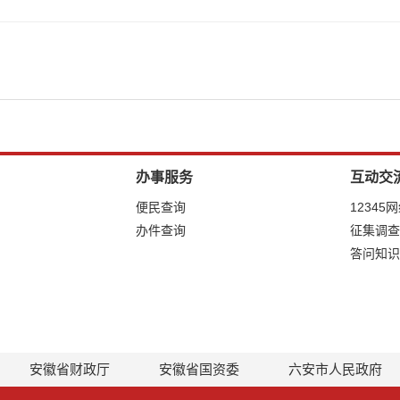
办事服务
互动交
便民查询
12345
办件查询
征集调查
答问知识
安徽省财政厅
安徽省国资委
六安市人民政府