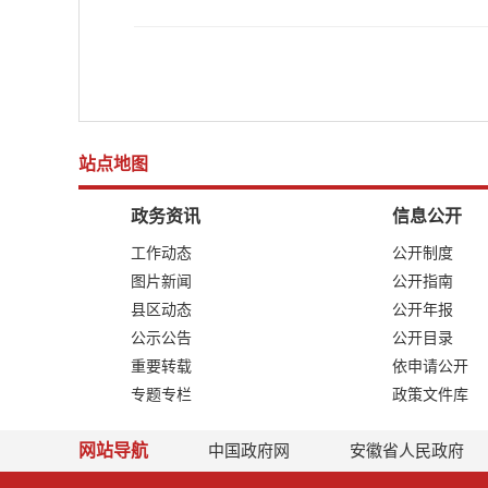
站点地图
政务资讯
信息公开
工作动态
公开制度
图片新闻
公开指南
县区动态
公开年报
公示公告
公开目录
重要转载
依申请公开
专题专栏
政策文件库
网站导航
中国政府网
安徽省人民政府