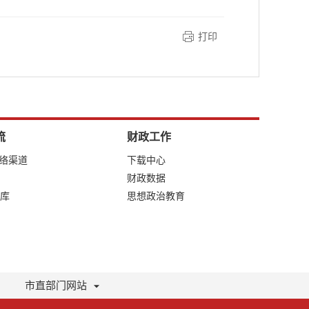
打印
流
财政工作
网络渠道
下载中心
财政数据
库
思想政治教育
市直部门网站