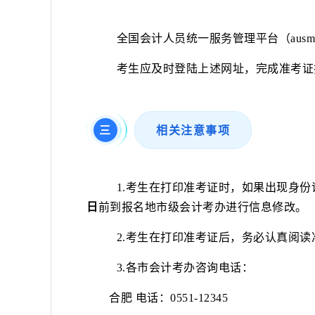
全国会计人员统一服务管理平台（
ausm
考生应及时登陆上述网址，完成准考证
三
相关注意事项
1.考生在打印准考证时，如果出现身
日
前到报名地市级会计考办进行信息修改。
2.
考生在打印准考证后，务必认真阅读
3.
各市会计考办咨询电话：
合肥
电话：
0551-12345