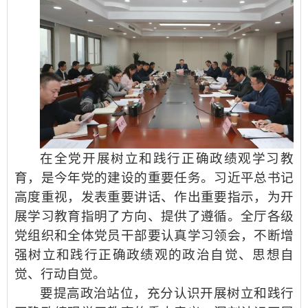
在全党开展树立和践行正确政绩观学习教
育，是今年党的建设的重要任务。习近平总书记
高度重视，发表重要讲话、作出重要指示，为开
展学习教育指明了方向、提供了遵循。全厅各级
党组织和全体党员干部要认真学习领会，不断增
强树立和践行正确政绩观的政治自觉、思想自
觉、行动自觉。
要提高政治站位，充分认识开展树立和践行