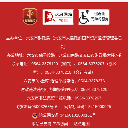
主办单位：六安市财政局（六安市人民政府国有资产监督管理委员
会）
办公地址：六安市佛子岭路与八公山南路交叉口市财政局大楼7楼
联系电话：0564-3378120（窗口）、0564-3378207（办公
室）、0564-3378215（会计考试）
六安市“小金库”治理举报电话：0564-3378276
财政违法违纪行为举报受理电话：0564-3378120
六安市非法集资举报电话：0564-3378267
皖ICP备05003263号-6
网站标识码：3415000025
皖公网安备 34150102000161号
本站已支持IPV6访问
站点地图