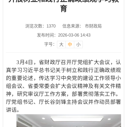
育
浏览次数：
1370
信息来源： 市财政局
发布时间：2026-03-06 14:43
字号：
大
中
小
3月4日，省财政厅召开厅党组扩大会议，认
真学习习近平总书记关于树立和践行正确政绩观
的重要论述，传达学习中央党的建设工作领导小
组会议、省委常委会扩大会议精神及有关文件精
神，研究审议厅工作方案，部署贯彻落实工作。
厅党组书记、厅长谷剑锋主持会议并作动员部署
讲话。