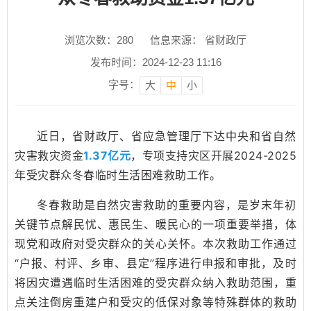
浏览次数：
280
信息来源： 省财政厅
发布时间：2024-12-23 11:16
字号：
大
中
小
近日，省财政厅、省应急管理厅下达中央和省自然
灾害救灾资金
1.37亿元
，专项支持灾区开展2024-2025
年受灾群众冬春临时生活困难救助工作。
冬春救助是自然灾害救助的重要内容，是岁末年初
关键节点解民忧、惠民生、暖民心的一项重要举措，体
现党和政府对受灾群众的关心关怀。本次救助工作通过
“户报、村评、乡审、县定”程序进行申报和审批，及时
将因灾遭遇临时生活困难的受灾群众纳入救助范围，重
点关注倒房重建户和受灾的低保对象等特殊群体的救助