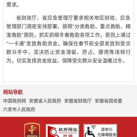
需求。
省财政厅、省应急管理厅要求相关地区财政、应急
管理部门周密安排部署，按照“分类救助、重点救助、精
准救助”原则，抓实抓细冬春救助各项工作，原则上通过
“一卡通”发放救助资金，确保在春节前全部发放到受灾
群众手中，坚决防止资金滞留、挤占、挪用等违规行
为，切实发挥资金效益，保障受灾群众安全温暖过冬。
网站导航
中国政府网
安徽省人民政府
安徽省财政厅
安徽省国资委
六安市人民政府