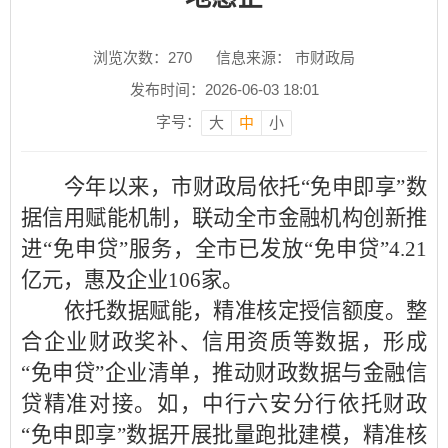
浏览次数：
270
信息来源： 市财政局
发布时间：2026-06-03 18:01
字号：
大
中
小
今年以来，市财政局依托“免申即享”数
据信用赋能机制，联动全市金融机构创新推
进“免申贷”服务，全市已发放“免申贷”4.21
亿元，惠及企业106家。
依托数据赋能，精准核定授信额度。整
合企业财政奖补、信用资质等数据，形成
“免申贷”企业清单，推动财政数据与金融信
贷精准对接。如，中行六安分行依托财政
“免申即享”数据开展批量跑批建模，精准核