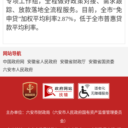
专项工作组，全程做好政策对接、需求跟
踪、放款落地全流程服务。目前，全市“免
申贷”加权平均利率2.87%，低于全市普惠贷
款平均利率。
网站导航
中国政府网
安徽省人民政府
安徽省财政厅
安徽省国资委
六安市人民政府
主办单位：六安市财政局（六安市人民政府国有资产监督管理委员
会）