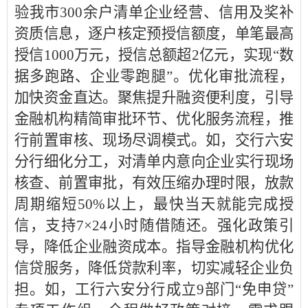
验我市300余户清单企业经营、信用及奖补
资质信息，逐户核定预授信额度，单笔最高
授信1000万元，授信总额超2亿元，实现“数
据多跑路、企业零跑腿”。优化审批流程，
加快资金直达。聚焦提升融资便利度，引导
金融机构精简审批环节、优化服务流程，推
行前置审核、现场尽调模式。如，交行六安
分行细化分工，对清单内意向企业实行现场
核查、前置审批，有效压缩办理时限，放款
周期缩短50%以上，最快当天就能完成授
信，支持7×24小时随借随还。强化政策引
导，降低企业融资成本。指导金融机构优化
信贷服务，降低贷款利率，切实减轻企业负
担。如，工行六安分行成立9部门“免申贷”