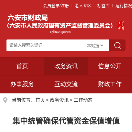
会员登录/注册
老人专区
标签库
运行情况
首页
政务资讯
信息公开
办事服务
互动交流
财政工作
当前位置：
首页
>
政务资讯
>
工作动态
集中统管确保代管资金保值增值