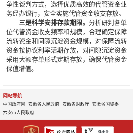
争性谈判方式，选择优质高效的代管资金业
务经办银行，安全实施代管资金收支存放。
三是科学安排存款期限。
分析研判各单
位代管资金收支频率和规模，合理确定保障
流转资金和间隙沉淀资金规模，对保障流转
资金按协议利率活期存放，对间隙沉淀资金
采用大额存单形式定期存放，确保代管资金
保值增值。
网站导航
中国政府网
安徽省人民政府
安徽省财政厅
安徽省国资委
六安市人民政府