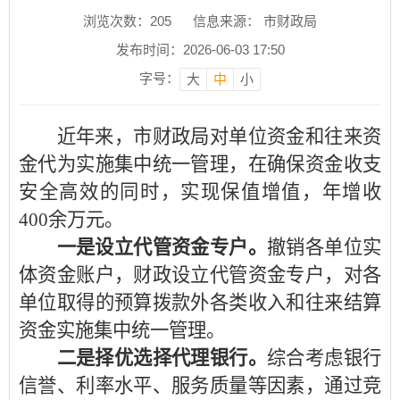
浏览次数：
205
信息来源： 市财政局
发布时间：2026-06-03 17:50
字号：
大
中
小
近年来，市财政局对单位资金和往来资
金代为实施集中统一管理，在确保资金收支
安全高效的同时，实现保值增值，年增收
400余万元。
一是设立代管资金专户。
撤销各单位实
体资金账户，财政设立代管资金专户，对各
单位取得的预算拨款外各类收入和往来结算
资金实施集中统一管理。
二是择优选择代理银行。
综合考虑银行
信誉、利率水平、服务质量等因素，通过竞