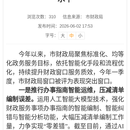
浏览次数：
310
信息来源： 市财政局
发布时间：2026-06-02 17:53
字号：
大
中
小
今年以来，市财政局聚焦标准化、均等
化政务服务目标，依托智能化手段和流程优
化，持续提升财政窗口服务质效，今年一季
度，市财政局窗口被评为表现突出窗口。
一是推行办事指南智能运维，压减清单
编制误差。
运用人工智能大模型技术，强化
财政服务事项办事指南的智能编制、智能纠
错与智能分析功能，大幅压减清单编制工作
量，力争实现“零差错”。截至目前，通过AI