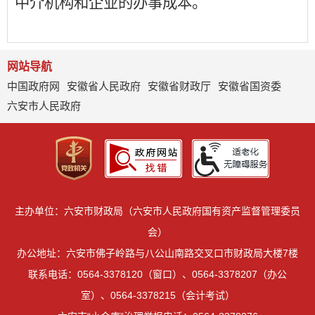
中介机构和企业的办事成本。
网站导航
中国政府网
安徽省人民政府
安徽省财政厅
安徽省国资委
六安市人民政府
主办单位：六安市财政局（六安市人民政府国有资产监督管理委员
会）
办公地址：六安市佛子岭路与八公山南路交叉口市财政局大楼7楼
联系电话：0564-3378120（窗口）、0564-3378207（办公
室）、0564-3378215（会计考试）