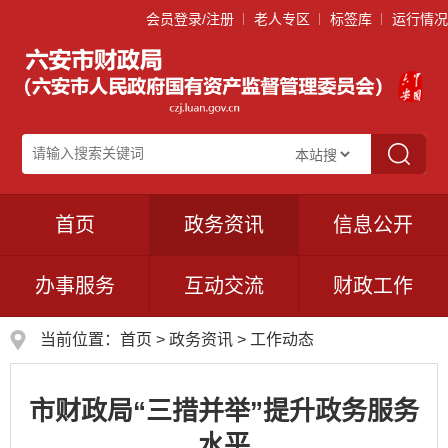
会员登录/注册
老人专区
标签库
运行情况
首页
政务资讯
信息公开
办事服务
互动交流
财政工作
当前位置：
首页
>
政务资讯
>
工作动态
市财政局“三措并举”提升政务服务
水平