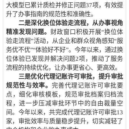
大模型已累计质检并修正问题37项，有效提
升了办事指南的规范性和准确性。
二是深化换位体验走流程，从办事视角
精准发现问题。
财政窗口积极开展
“换位体
验走流程”活动，从企业和群众视角感知“服
务优不优”“体验好不好”。今年以来，通过换
位体验已发现并解决问题2项，推动了服务
流程的持续优化，让办事更省心、更高效。
三是优化代理记账许可审批，提升审批
规范性与效率。
完善代理记账许可审批要
点，细化审核模板，规范审批档案归档流
程，进一步压减审批环节中的自由裁量空
间。今年以来，共完成代理记账许可审批13
家，审批效率与质量稳步提升，切实减轻了