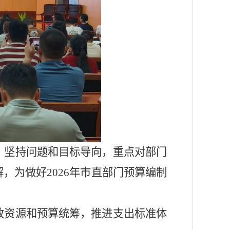
，坚持问题和目标导向，重点对部门
解，为做好
2026年市直部门预算编制
政资源和预算统筹，推进支出标准体