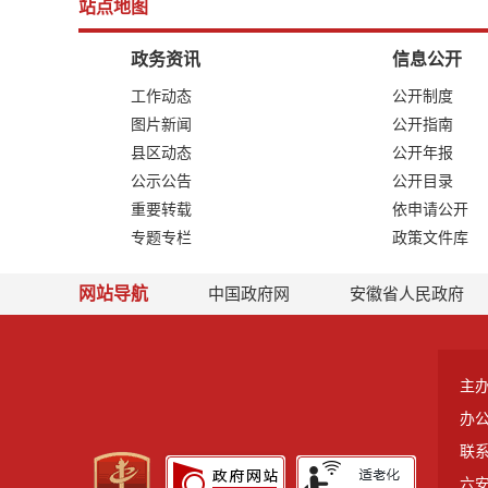
站点地图
政务资讯
信息公开
工作动态
公开制度
图片新闻
公开指南
县区动态
公开年报
公示公告
公开目录
重要转载
依申请公开
专题专栏
政策文件库
网站导航
中国政府网
安徽省人民政府
主
办
联系
六安