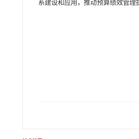
系建设和应用，推动预算绩效管理