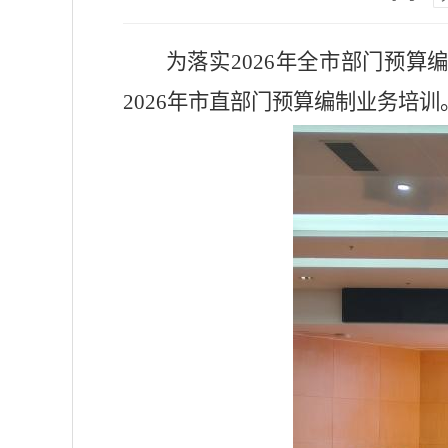
为落实
2026年全市部门预
2026年市直部门预算编制业务培