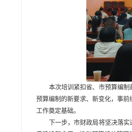
本次培训紧扣省、市预算编制
预算编制的新要求、新变化，事前
工作奠定基础。
下一步，市财政局将坚决落实