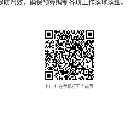
提质增效，确保预算编制各项工作落地落细。
扫一扫在手机打开当前页