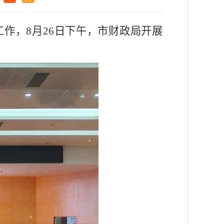
工作，8月26日下午，市财政局开展