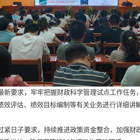
最新要求，牢牢把握财政科学管理试点工作任务
绩效评估、绩效目标编制等有关业务进行详细讲
过紧日子要求，持续推进政策资金整合，加强财