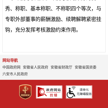
秀、称职、基本称职、不称职四个等次，与
专职外部董事的薪酬激励、续聘解聘紧密挂
钩，充分发挥考核激励约束作用。
网站导航
中国政府网
安徽省人民政府
安徽省财政厅
安徽省国资委
六安市人民政府