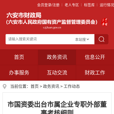
会员登录/注册
老人专区
标签库
运行情况
首页
政务资讯
信息公开
办事服务
互动交流
财政工作
当前位置：
首页
>
政务资讯
>
工作动态
市国资委出台市属企业专职外部董
事考核细则