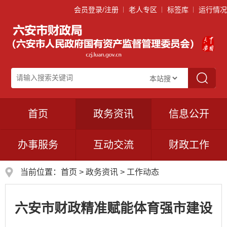
会员登录/注册
老人专区
标签库
运行情况
首页
政务资讯
信息公开
办事服务
互动交流
财政工作
当前位置：
首页
>
政务资讯
>
工作动态
六安市财政精准赋能体育强市建设