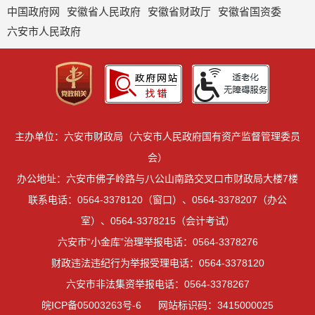
中国政府网
安徽省人民政府
安徽省财政厅
安徽省国资委
六安市人民政府
主办单位：六安市财政局（六安市人民政府国有资产监督管理委员
会）
办公地址：六安市佛子岭路与八公山南路交叉口市财政局大楼7楼
联系电话：0564-3378120（窗口）、0564-3378207（办公
室）、0564-3378215（会计考试）
六安市“小金库”治理举报电话：0564-3378276
财政违法违纪行为举报受理电话：0564-3378120
六安市非法集资举报电话：0564-3378267
皖ICP备05003263号-6
网站标识码：3415000025