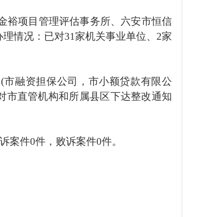
安金裕项目管理评估事务所、六安市恒信
理情况：已对31家机关事业单位、2家
机构(市融资担保公司，市小额贷款有限公
，对市直管机构和所属县区下达整改通知
诉案件0件，败诉案件0件。