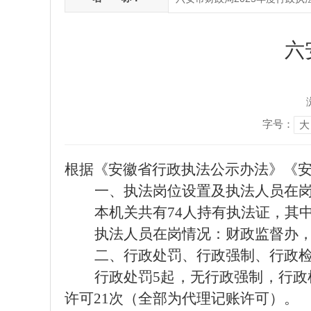
六
字号：
大
根据《安徽省行政执法公示办法》《安
一、执法岗位设置及执法人员在
本机关共有74人持有执法证，其中
执法人员在岗情况：财政监督办，
二、行政处罚、行政强制、行政
行政处罚5起，无行政强制，行政
许可21次（全部为代理记账许可）。