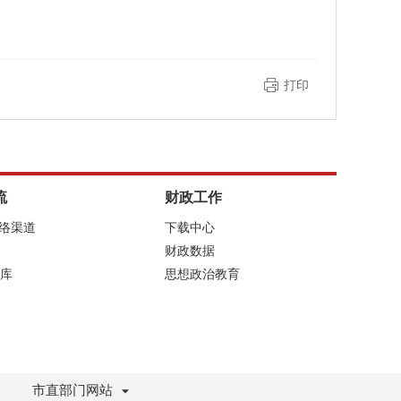
打印
流
财政工作
网络渠道
下载中心
财政数据
库
思想政治教育
市直部门网站