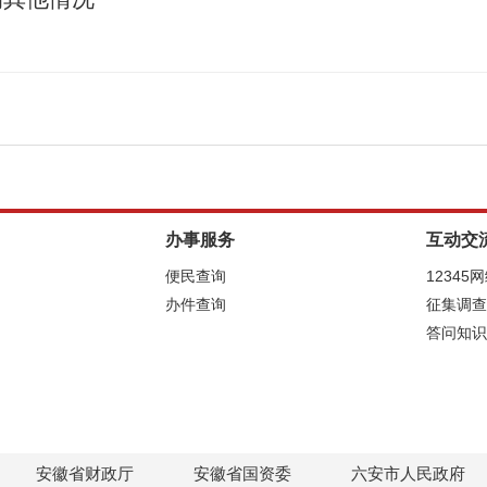
办事服务
互动交
便民查询
12345
办件查询
征集调查
答问知识
安徽省财政厅
安徽省国资委
六安市人民政府