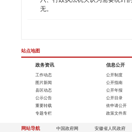
无。
站点地图
政务资讯
信息公开
工作动态
公开制度
图片新闻
公开指南
县区动态
公开年报
公示公告
公开目录
重要转载
依申请公开
专题专栏
政策文件库
网站导航
中国政府网
安徽省人民政府