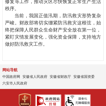
修复等工作，推动灾区尽快恢复正常生产生活
秩序。
当前，我国正值汛期，防汛救灾形势复杂
严峻。财政部将切实绷紧防汛救灾这根弦，始
终把保障人民群众生命财产安全放在第一位，
紧盯灾情发展变化，强化资金保障，支持地方
做好防汛救灾工作。
网站导航
中国政府网
安徽省人民政府
安徽省财政厅
安徽省国资委
六安市人民政府