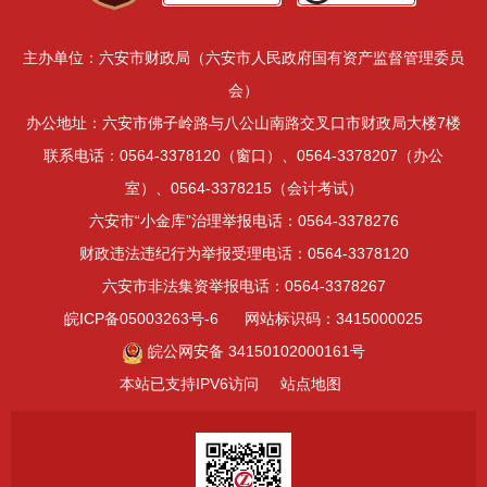
主办单位：六安市财政局（六安市人民政府国有资产监督管理委员
会）
办公地址：六安市佛子岭路与八公山南路交叉口市财政局大楼7楼
联系电话：0564-3378120（窗口）、0564-3378207（办公
室）、0564-3378215（会计考试）
六安市“小金库”治理举报电话：0564-3378276
财政违法违纪行为举报受理电话：0564-3378120
六安市非法集资举报电话：0564-3378267
皖ICP备05003263号-6
网站标识码：3415000025
皖公网安备 34150102000161号
本站已支持IPV6访问
站点地图