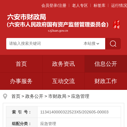
会员登录/注册
老人专区
标签库
运行情况
首页
政务资讯
信息公开
办事服务
互动交流
财政工作
首页
>
政务公开
> 市财政局
>
应急管理
索
引
号：
1134140000322523X5/202605-00003
组配分类：
应急管理