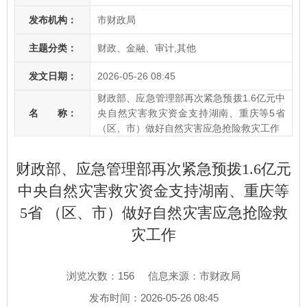
发布机构：
市财政局
主题分类：
财政、金融、审计,其他
发文日期：
2026-05-26 08:45
财政部、应急管理部再次紧急预拨1.6亿元中
名 称：
央自然灾害救灾资金支持湖南、重庆等5省
（区、市）做好自然灾害应急抢险救灾工作
财政部、应急管理部再次紧急预拨1.6亿元
中央自然灾害救灾资金支持湖南、重庆等
5省 （区、市）做好自然灾害应急抢险救
灾工作
浏览次数：
156
信息来源：市财政局
发布时间：2026-05-26 08:45