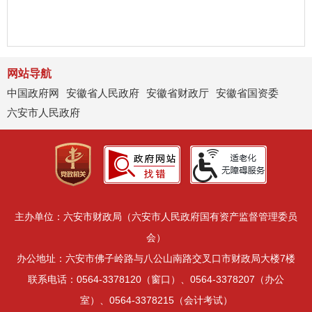
网站导航
中国政府网
安徽省人民政府
安徽省财政厅
安徽省国资委
六安市人民政府
主办单位：六安市财政局（六安市人民政府国有资产监督管理委员
会）
办公地址：六安市佛子岭路与八公山南路交叉口市财政局大楼7楼
联系电话：0564-3378120（窗口）、0564-3378207（办公
室）、0564-3378215（会计考试）