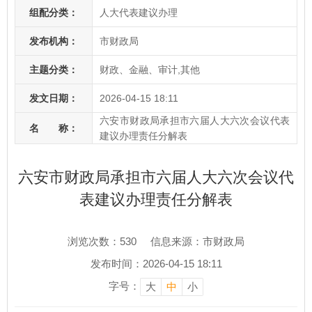
组配分类：
人大代表建议办理
发布机构：
市财政局
主题分类：
财政、金融、审计,其他
发文日期：
2026-04-15 18:11
六安市财政局承担市六届人大六次会议代表
名 称：
建议办理责任分解表
六安市财政局承担市六届人大六次会议代
表建议办理责任分解表
浏览次数：
530
信息来源：市财政局
发布时间：2026-04-15 18:11
字号：
大
中
小