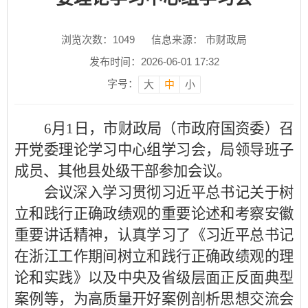
浏览次数：
1049
信息来源： 市财政局
发布时间：2026-06-01 17:32
字号：
大
中
小
6月1日，市财政局（市政府国资委）召
开党委理论学习中心组学习会，局领导班子
成员、其他县处级干部参加会议。
会议深入学习贯彻习近平总书记关于树
立和践行正确政绩观的重要论述和考察安徽
重要讲话精神，认真学习了《习近平总书记
在浙江工作期间树立和践行正确政绩观的理
论和实践》以及中央及省级层面正反面典型
案例等，为高质量开好案例剖析思想交流会