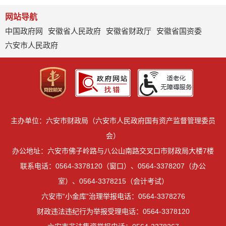
网站导航
中国政府网
安徽省人民政府
安徽省财政厅
安徽省国资委
六安市人民政府
主办单位：六安市财政局（六安市人民政府国有资产监督管理委员
会）
办公地址：六安市佛子岭路与八公山南路交叉口市财政局大楼7楼
联系电话：0564-3378120（窗口）、0564-3378207（办公
室）、0564-3378215（会计考试）
六安市“小金库”治理举报电话：0564-3378276
财政违法违纪行为举报受理电话：0564-3378120