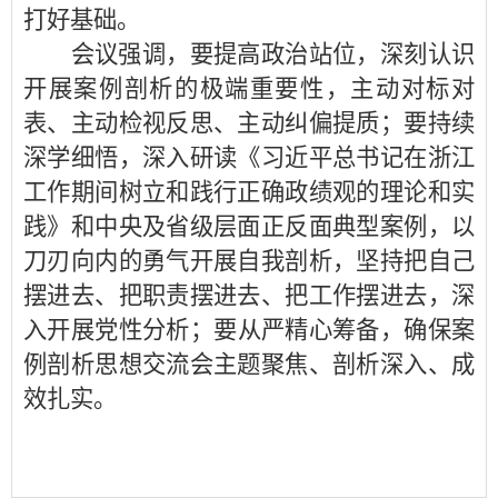
打好基础。
会议强调，
要提高政治站位，深刻认识
开展案例剖析的极端重要性，主动对标对
表、主动检视反思、主动纠偏提质；要持续
深学细悟，深入研读《习近平总书记在浙江
工作期间树立和践行正确政绩观的理论和实
践》和中央及省级层面正反面典型案例，以
刀刃向内的勇气开展自我剖析，坚持把自己
摆进去、把职责摆进去、把工作摆进去，深
入开展党性分析；要从严精心筹备，确保案
例剖析思想交流会主题聚焦、剖析深入、成
效扎实。