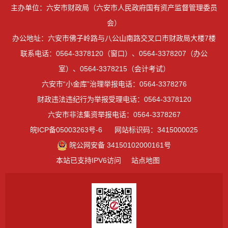
主办单位：六安市财政局（六安市人民政府国有资产监督管理委员
会）
办公地址：六安市佛子岭路与八公山南路交叉口市财政局大楼7楼
联系电话：0564-3378120（窗口）、0564-3378207（办公
室）、0564-3378215（会计考试）
六安市“小金库”治理举报电话：0564-3378276
财政违法违纪行为举报受理电话：0564-3378120
六安市非法集资举报电话：0564-3378267
皖ICP备05003263号-6
网站标识码：3415000025
皖公网安备 34150102000161号
本站已支持IPV6访问
站点地图