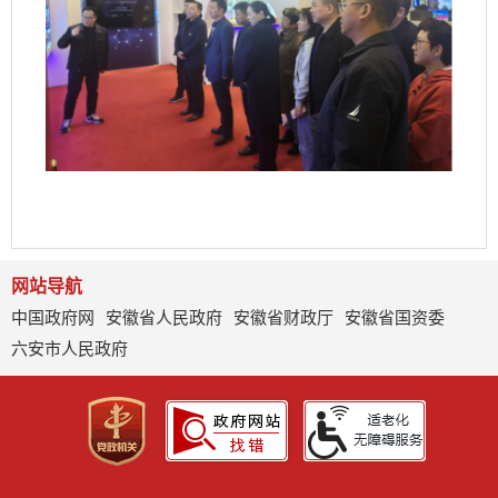
网站导航
中国政府网
安徽省人民政府
安徽省财政厅
安徽省国资委
六安市人民政府