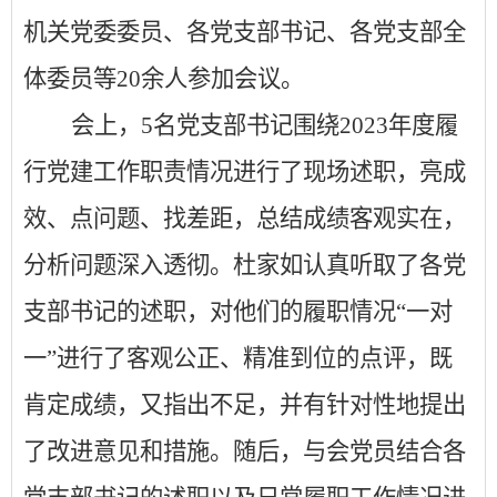
机关党委委员、各党支部书记、各党支部全
体委员等
20
余人参加会议。
会上，
5
名党支部书记围绕
2023
年度履
行党建工作职责情况进行了现场述职，亮成
效、点问题、找差距，总结成绩客观实在，
分析问题深入透彻。杜家如认真听取了各党
支部书记的述职，对他们的履职情况“一对
一”进行了客观公正、精准到位的点评，既
肯定成绩，又指出不足，并有针对性地提出
了改进意见和措施。随后，与会党员结合各