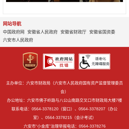
网站导航
中国政府网
安徽省人民政府
安徽省财政厅
安徽省国资委
六安市人民政府
主办单位：六安市财政局（六安市人民政府国有资产监督管理委员
会）
办公地址：六安市佛子岭路与八公山南路交叉口市财政局大楼7楼
联系电话：0564-3378120（窗口）、0564-3378207（办公
室）、0564-3378215（会计考试）
六安市“小金库”治理举报电话：0564-3378276