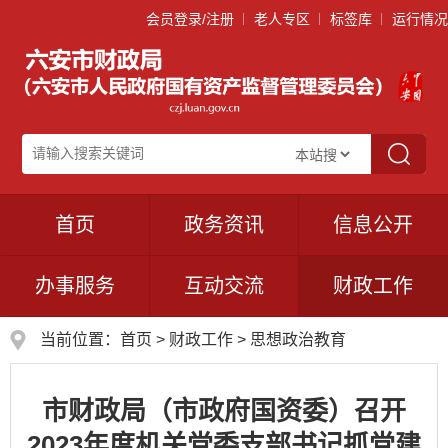
会员登录/注册
老人专区
标签库
运行情况
首页
政务资讯
信息公开
办事服务
互动交流
财政工作
当前位置：
首页
>
财政工作
>
思想政治教育
市财政局（市政府国资委）召开
2023年度机关党委支部书记抓党建