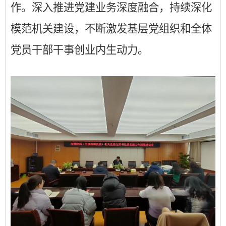
作。深入推进党建业务深度融合，持续深化
模范机关建设，不断激发基层党组织和全体
党员干部干事创业内生动力。