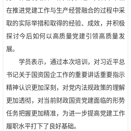
在推进党建工作与生产经营融合的过程中采
取的实际举措和取得的经验、成效，并积极
探讨今后如何以高质量党建引领高质量发
展。
学员表示，通过本次培训，对习近平总
书记关于国资国企工作的重要讲话重要指示
精神认识更加深刻，对党内法规政策的理解
更加透彻，对当前财政国资党建面临的形势
任务把握更加精准，为进一步提高党建工作
履职水平打下了良好基础。