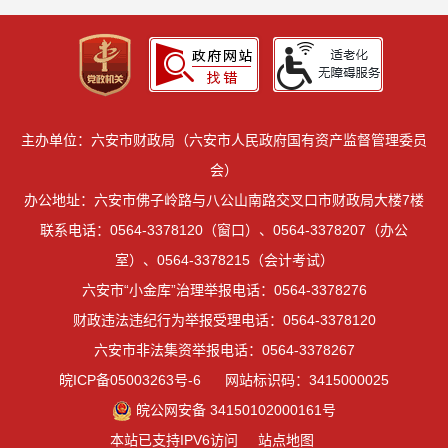
主办单位：六安市财政局（六安市人民政府国有资产监督管理委员
会）
办公地址：六安市佛子岭路与八公山南路交叉口市财政局大楼7楼
联系电话：0564-3378120（窗口）、0564-3378207（办公
室）、0564-3378215（会计考试）
六安市“小金库”治理举报电话：0564-3378276
财政违法违纪行为举报受理电话：0564-3378120
六安市非法集资举报电话：0564-3378267
皖ICP备05003263号-6
网站标识码：3415000025
皖公网安备 34150102000161号
本站已支持IPV6访问
站点地图