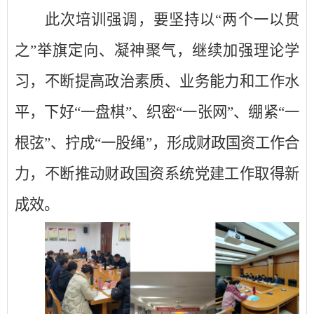
此次培训强调，要坚持以
“两个一以贯
之”举旗定向、凝神聚气，继续加强理论学
习，不断提高政治素质、业务能力和工作水
平，下好“一盘棋”、织密“一张网”、绷紧“一
根弦”、拧成“一股绳”，形成财政国资工作合
力，不断推动财政国资系统党建工作取得新
成效。