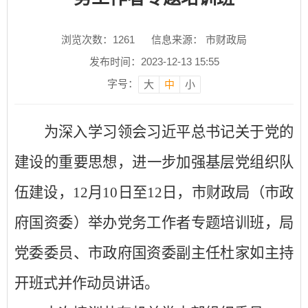
浏览次数：
1261
信息来源： 市财政局
发布时间：2023-12-13 15:55
字号：
大
中
小
为
深入学习领会习近平总书记关于党的
建设的重要思想，
进一步加强基层党组织队
伍建设，
12月10日至12日，市财政局（市政
府国资委）举办党务工作者专题培训班，局
党委委员、市政府国资委副主任杜家如主持
开班式并作动员讲话。