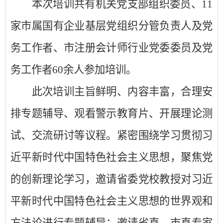
本次培训共有机关党支部组织委员、
11
家市属国有企业基层党组织分管负责人及党
务工作者、市注册会计师行业党委委员及党
务工作者60余人参加培训。
此次培训主旨鲜明、内容丰富，合理安
排专题辅导、观看警示教育片、开展理论测
试、交流研讨等议程。紧密围绕学习贯彻习
近平新时代中国特色社会主义思想，聚焦党
的创新理论学习，邀请省委党校教授对习近
平新时代中国特色社会主义思想的世界观和