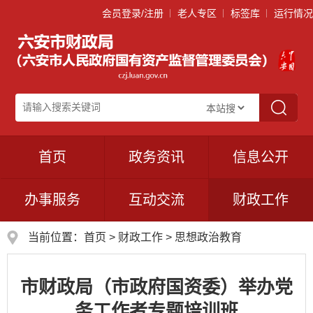
会员登录/注册
老人专区
标签库
运行情况
首页
政务资讯
信息公开
办事服务
互动交流
财政工作
当前位置：
首页
>
财政工作
>
思想政治教育
市财政局（市政府国资委）举办党
务工作者专题培训班