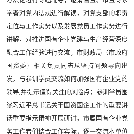
方法论进行专题辅导；邀请省直、市直专家
学者对党内法规进行解读，对党支部的职责
定位与工作实务以及发展党员工作实务进行
讲解，对推进国有企业党建与生产经营深度
融合工作经验进行交流；市财政局（市政府
国资委）相关负责同志从坚持问题导向出
发，与参训学员交流如何加强国有企业党的
领导
,
并提示值得关注的风险点；参训学员围
绕习近平总书记关于国资国企工作的重要讲
话重要指示精神开展研讨，市属国有企业党
务工作者们结合工作实际，逐一交流本单位