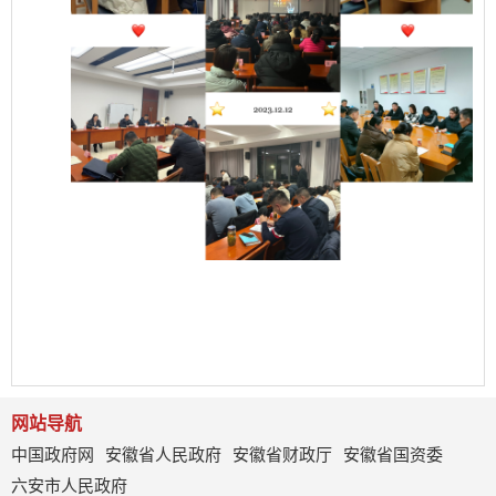
网站导航
中国政府网
安徽省人民政府
安徽省财政厅
安徽省国资委
六安市人民政府