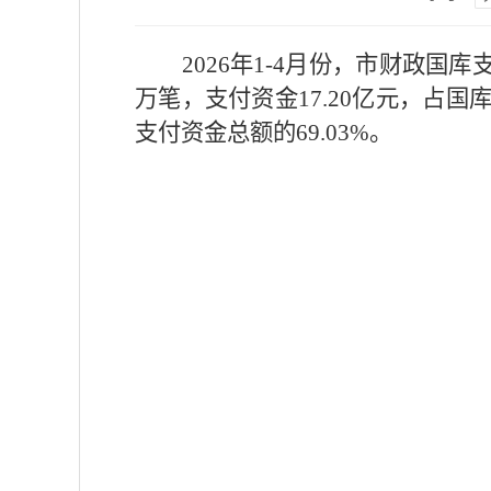
2026年1-4月份，市财政国库
万笔，支付资金17.20亿元，占国库
支付资金总额的69.03%。