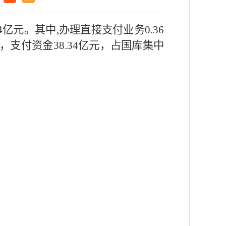
4亿元。其中,办理直接支付业务0.36
笔，支付资金38.34亿元，占国库集中