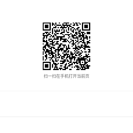
扫一扫在手机打开当前页