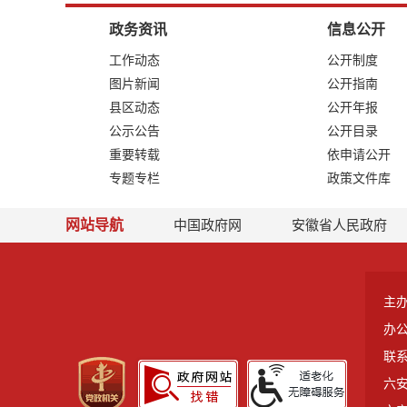
政务资讯
信息公开
工作动态
公开制度
图片新闻
公开指南
县区动态
公开年报
公示公告
公开目录
重要转载
依申请公开
专题专栏
政策文件库
网站导航
中国政府网
安徽省人民政府
主
办
联系
六安