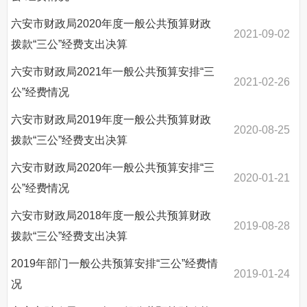
六安市财政局2020年度一般公共预算财政
2021-09-02
拨款“三公”经费支出决算
六安市财政局2021年一般公共预算安排“三
2021-02-26
公”经费情况
六安市财政局2019年度一般公共预算财政
2020-08-25
拨款“三公”经费支出决算
六安市财政局2020年一般公共预算安排“三
2020-01-21
公”经费情况
六安市财政局2018年度一般公共预算财政
2019-08-28
拨款“三公”经费支出决算
2019年部门一般公共预算安排“三公”经费情
2019-01-24
况