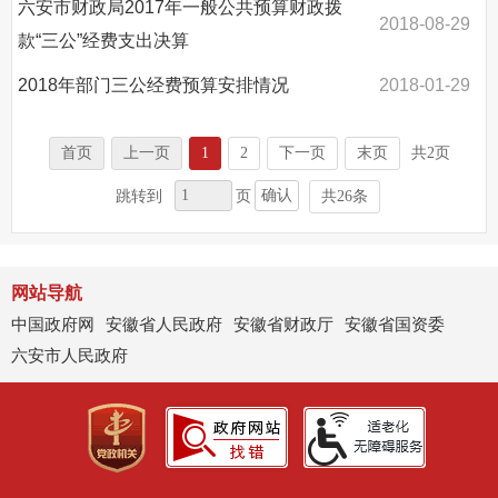
六安市财政局2017年一般公共预算财政拨
2018-08-29
款“三公”经费支出决算
2018年部门三公经费预算安排情况
2018-01-29
首页
上一页
1
2
下一页
末页
共2页
确认
跳转到
页
共26条
网站导航
中国政府网
安徽省人民政府
安徽省财政厅
安徽省国资委
六安市人民政府