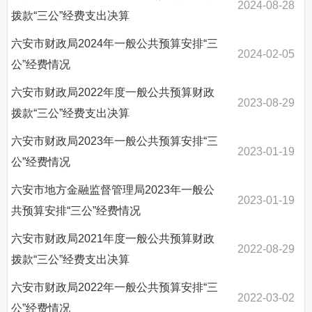
2024-08-28
拨款“三公”经费支出决算
六安市财政局2024年一般公共预算安排“三
2024-02-05
公”经费情况
六安市财政局2022年度一般公共预算财政
2023-08-29
拨款“三公”经费支出决算
六安市财政局2023年一般公共预算安排“三
2023-01-19
公”经费情况
六安市地方金融监督管理局2023年一般公
2023-01-19
共预算安排“三公”经费情况
六安市财政局2021年度一般公共预算财政
2022-08-29
拨款“三公”经费支出决算
六安市财政局2022年一般公共预算安排“三
2022-03-02
公”经费情况