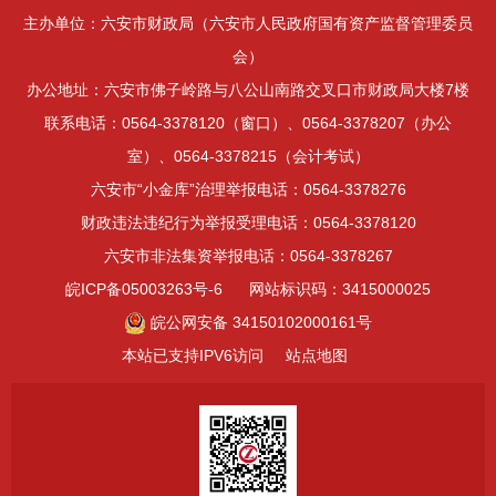
主办单位：六安市财政局（六安市人民政府国有资产监督管理委员
会）
办公地址：六安市佛子岭路与八公山南路交叉口市财政局大楼7楼
联系电话：0564-3378120（窗口）、0564-3378207（办公
室）、0564-3378215（会计考试）
六安市“小金库”治理举报电话：0564-3378276
财政违法违纪行为举报受理电话：0564-3378120
六安市非法集资举报电话：0564-3378267
皖ICP备05003263号-6
网站标识码：3415000025
皖公网安备 34150102000161号
本站已支持IPV6访问
站点地图