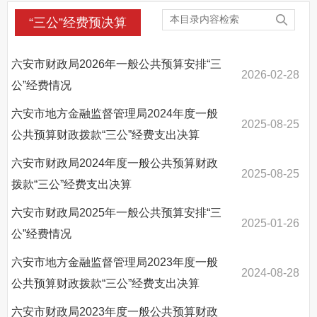
监督保障
“三公”经费预决算
其他法定信息
六安市财政局2026年一般公共预算安排“三
2026-02-28
公”经费情况
六安市地方金融监督管理局2024年度一般
2025-08-25
公共预算财政拨款“三公”经费支出决算
六安市财政局2024年度一般公共预算财政
2025-08-25
拨款“三公”经费支出决算
六安市财政局2025年一般公共预算安排“三
2025-01-26
公”经费情况
六安市地方金融监督管理局2023年度一般
2024-08-28
公共预算财政拨款“三公”经费支出决算
六安市财政局2023年度一般公共预算财政