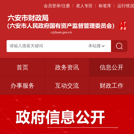
会员登录/注册
老人专区
标签库
运行情况
首页
政务资讯
信息公开
办事服务
互动交流
财政工作