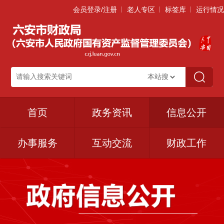
会员登录/注册
老人专区
标签库
运行情况
首页
政务资讯
信息公开
办事服务
互动交流
财政工作