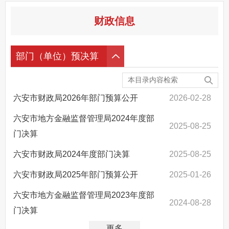
监督保障
财政信息
其他法定信息
部门（单位）预决算
六安市财政局2026年部门预算公开
2026-02-28
六安市地方金融监督管理局2024年度部
2025-08-25
门决算
六安市财政局2024年度部门决算
2025-08-25
六安市财政局2025年部门预算公开
2025-01-26
六安市地方金融监督管理局2023年度部
2024-08-28
门决算
更多