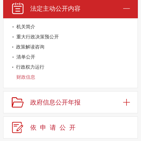
法定主动公开内容
机关简介
重大行政决策预公开
政策解读咨询
清单公开
行政权力运行
财政信息
重点领域公开
规划信息
政府信息公开年报
建议提案办理
公务员及事业单位招录
依申请公
开
应急管理
回应关切