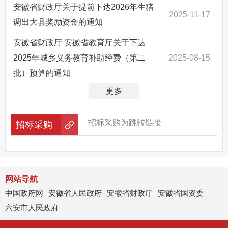
安徽省财政厅关于提前下达2026年生猪
2025-11-17
调出大县奖励资金的通知
安徽省财政厅 安徽省教育厅关于下达
2025年城乡义务教育补助经费（第二
2025-08-15
批）预算的通知
更多
招标采购为跳转链接
招标采购
网站导航
中国政府网
安徽省人民政府
安徽省财政厅
安徽省国资委
六安市人民政府