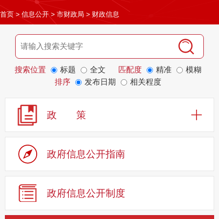
首页
>
信息公开
>
市财政局
>
财政信息
搜索位置
标题
全文
匹配度
精准
模糊
排序
发布日期
相关程度
政 策
政府信息公开指南
政府信息公开制度