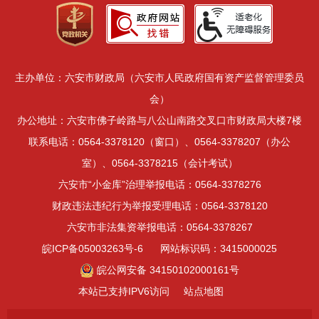
主办单位：六安市财政局（六安市人民政府国有资产监督管理委员
会）
办公地址：六安市佛子岭路与八公山南路交叉口市财政局大楼7楼
联系电话：0564-3378120（窗口）、0564-3378207（办公
室）、0564-3378215（会计考试）
六安市“小金库”治理举报电话：0564-3378276
财政违法违纪行为举报受理电话：0564-3378120
六安市非法集资举报电话：0564-3378267
皖ICP备05003263号-6
网站标识码：3415000025
皖公网安备 34150102000161号
本站已支持IPV6访问
站点地图