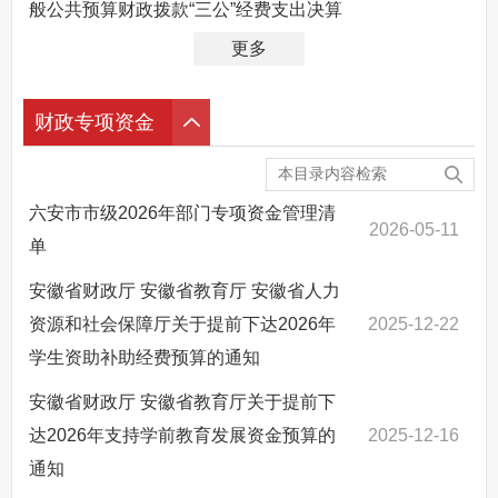
般公共预算财政拨款“三公”经费支出决算
更多
财政专项资金
六安市市级2026年部门专项资金管理清
2026-05-11
单
安徽省财政厅 安徽省教育厅 安徽省人力
资源和社会保障厅关于提前下达2026年
2025-12-22
学生资助补助经费预算的通知
安徽省财政厅 安徽省教育厅关于提前下
达2026年支持学前教育发展资金预算的
2025-12-16
通知