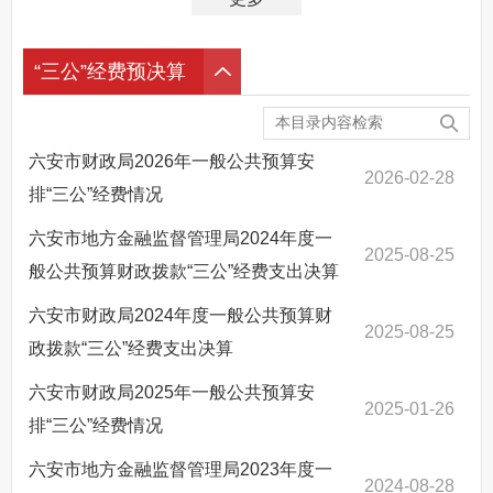
“三公”经费预决算
六安市财政局2026年一般公共预算安
2026-02-28
排“三公”经费情况
六安市地方金融监督管理局2024年度一
2025-08-25
般公共预算财政拨款“三公”经费支出决算
六安市财政局2024年度一般公共预算财
2025-08-25
政拨款“三公”经费支出决算
六安市财政局2025年一般公共预算安
2025-01-26
排“三公”经费情况
六安市地方金融监督管理局2023年度一
2024-08-28